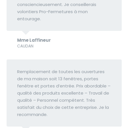
consciencieusement. Je conseillerais
volontiers Pro-Fermetures à mon
entourage.
Mme Laffineur
CAUDAN
Remplacement de toutes les ouvertures
de ma maison soit 13 fenêtres, portes
fenêtre et portes d’entrée. Prix abordable –
qualité des produits excellente – Travail de
qualité – Personnel compétent. Très
satisfait du choix de cette entreprise. Je la
recommande.