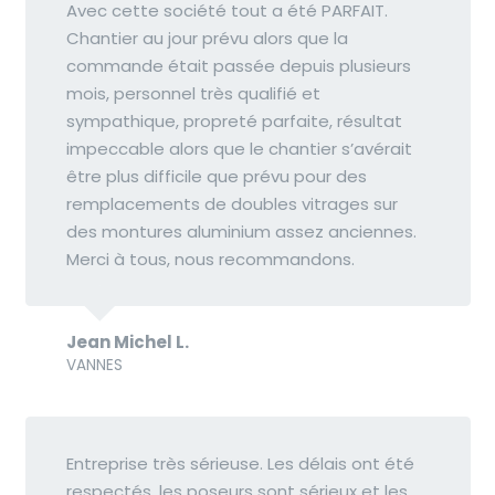
Avec cette société tout a été PARFAIT.
Chantier au jour prévu alors que la
commande était passée depuis plusieurs
mois, personnel très qualifié et
sympathique, propreté parfaite, résultat
impeccable alors que le chantier s’avérait
être plus difficile que prévu pour des
remplacements de doubles vitrages sur
des montures aluminium assez anciennes.
Merci à tous, nous recommandons.
Jean Michel L.
VANNES
Entreprise très sérieuse. Les délais ont été
respectés, les poseurs sont sérieux et les