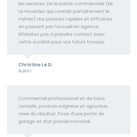
les services. De la partie commerciale (Mr
Le Houedec qui connait parfaitement le
métier) aux poseurs rapides et efficaces
en passant par l’accueil en agence.
N’hésitez pas à prendre contact avec
cette société pour vos futurs travaux.
Christine Le D.
AURAY
Commercial professionnel et de bons
conseils, poseurs soigneux et rigoureux,
ravie du résultat. Pose d’une porte de
garage et d’un portail motorisé.