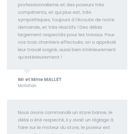
professionnalisme et des poseurs très
compétents, et qui plus est, très
sympathiques, toujours à l’écoute de notre
demande, et très réactifs ! Des délais
largement respectés pour les travaux. Pour
nos trois chantiers effectués, on a apprécié
leur travail soigné, aussi bien intérieurement
qu’extérieurement !
Mr et Mme MALLET
Morbihan
Nous avons commandé un store banne, le
délai a été respecté, il y avait un réglage à
faire sur le moteur du store, le poseur est