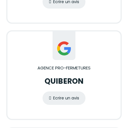
Ecrire un avis
AGENCE PRO-FERMETURES
QUIBERON
Ecrire un avis