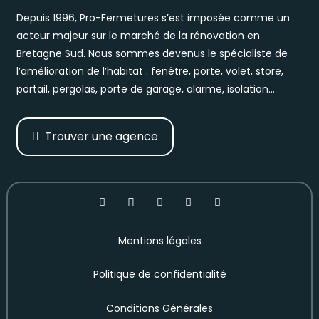
Depuis 1996, Pro-Fermetures s’est imposée comme un
acteur majeur sur le marché de la rénovation en
Bretagne Sud. Nous sommes devenus le spécialiste de
l’amélioration de l’habitat : fenêtre, porte, volet, store,
portail, pergolas, porte de garage, alarme, isolation…
Trouver une agence
Mentions légales
Politique de confidentialité
Conditions Générales