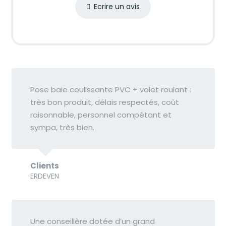
Ecrire un avis
Pose baie coulissante PVC + volet roulant :
très bon produit, délais respectés, coût
raisonnable, personnel compétant et
sympa, très bien.
Clients
ERDEVEN
Une conseillère dotée d’un grand