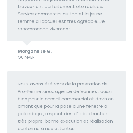
travaux ont parfaitement été réalisés.
Service commercial au top et la jeune
femme à l’accueil est très agréable. Je
recommande vivement.
Morgane Le G.
QUIMPER
Nous avons été ravis de la prestation de
Pro-Fermetures, agence de Vannes : aussi
bien pour le conseil commercial et devis en
amont que pour la pose d’une fenêtre à
galandage ; respect des délais, chantier
très propre, bonne exécution et réalisation
conforme à nos attentes.