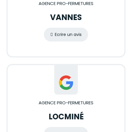
AGENCE PRO-FERMETURES
VANNES
Ecrire un avis
AGENCE PRO-FERMETURES
LOCMINÉ