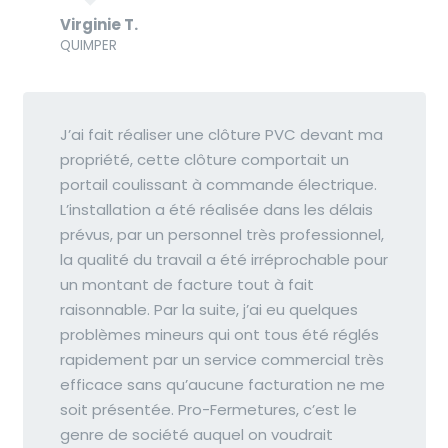
Virginie T.
QUIMPER
J’ai fait réaliser une clôture PVC devant ma
propriété, cette clôture comportait un
portail coulissant à commande électrique.
L’installation a été réalisée dans les délais
prévus, par un personnel très professionnel,
la qualité du travail a été irréprochable pour
un montant de facture tout à fait
raisonnable. Par la suite, j’ai eu quelques
problèmes mineurs qui ont tous été réglés
rapidement par un service commercial très
efficace sans qu’aucune facturation ne me
soit présentée. Pro-Fermetures, c’est le
genre de société auquel on voudrait