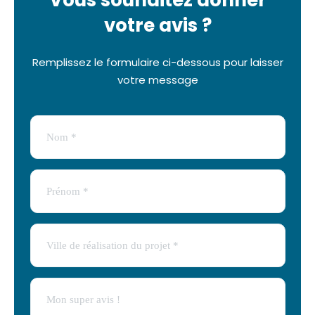
votre avis ?
Remplissez le formulaire ci-dessous pour laisser
votre message