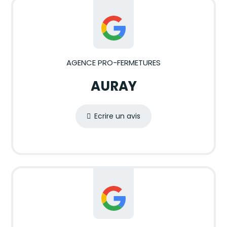
AGENCE PRO-FERMETURES
AURAY
Ecrire un avis