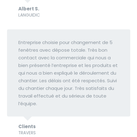
Albert S.
LANGUIDIC
Entreprise choisie pour changement de 5
fenêtres avec dépose totale. Très bon
contact avec la commerciale qui nous a
bien présenté l’entreprise et les produits et
qui nous a bien expliqué le déroulement du
chantier. Les délais ont été respectés. Suivi
du chantier chaque jour. Très satisfaits du
travail effectué et du sérieux de toute
l’équipe.
Clients
TRAVERS