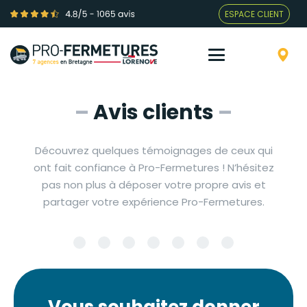
ESPACE CLIENT
–
Avis clients
–
Découvrez quelques témoignages de ceux qui
ont fait confiance à Pro-Fermetures ! N’hésitez
pas non plus à déposer votre propre avis et
partager votre expérience Pro-Fermetures.
Vous souhaitez donner