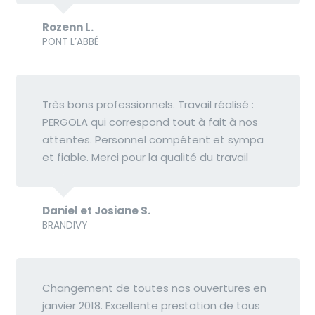
Rozenn L.
PONT L’ABBÉ
Très bons professionnels. Travail réalisé :
PERGOLA qui correspond tout à fait à nos
attentes. Personnel compétent et sympa
et fiable. Merci pour la qualité du travail
Daniel et Josiane S.
BRANDIVY
Changement de toutes nos ouvertures en
janvier 2018. Excellente prestation de tous