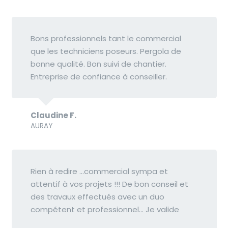
Bons professionnels tant le commercial
que les techniciens poseurs. Pergola de
bonne qualité. Bon suivi de chantier.
Entreprise de confiance à conseiller.
Claudine F.
AURAY
Rien à redire …commercial sympa et
attentif à vos projets !!! De bon conseil et
des travaux effectués avec un duo
compétent et professionnel… Je valide