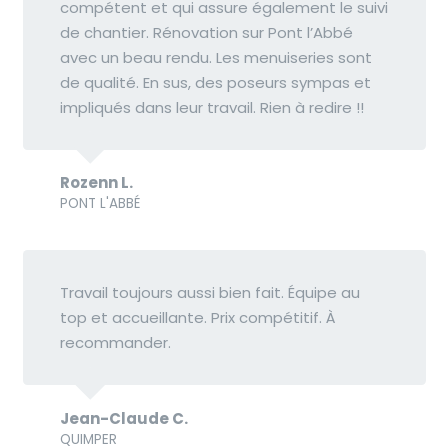
compétent et qui assure également le suivi
de chantier. Rénovation sur Pont l’Abbé
avec un beau rendu. Les menuiseries sont
de qualité. En sus, des poseurs sympas et
impliqués dans leur travail. Rien à redire !!
Rozenn L.
PONT L'ABBÉ
Travail toujours aussi bien fait. Équipe au
top et accueillante. Prix compétitif. À
recommander.
Jean-Claude C.
QUIMPER