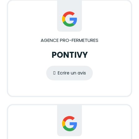
AGENCE PRO-FERMETURES
PONTIVY
Ecrire un avis