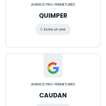
AGENCE PRO-FERMETURES
QUIMPER
Ecrire un avis
AGENCE PRO-FERMETURES
CAUDAN