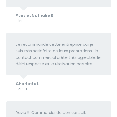
Yves et Nathalie B.
SÉNÉ
Je recommande cette entreprise car je
suis très satisfaite de leurs prestations : le
contact commercial a été très agréable, le
délai respecté et la réalisation parfaite.
Charlette L
BRECH
Ravie !!! Commercial de bon conseil,