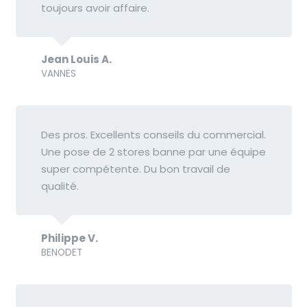
toujours avoir affaire.
Jean Louis A.
VANNES
Des pros. Excellents conseils du commercial.
Une pose de 2 stores banne par une équipe
super compétente. Du bon travail de
qualité.
Philippe V.
BENODET