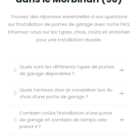
Trouvez des réponses essentielles à vos questions
sur l’installation de portes de garage avec notre FAQ.
Informez-vous sur les types, choix, coûts et entretien
pour une installation réussie.
Quels sont les différents types de portes
de garage disponibles ?
Quels facteurs dois-je considérer lors du
choix d’une porte de garage ?
Combien coûte l’installation d’une porte
de garage et combien de temps cela
prend-il ?