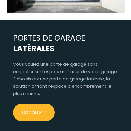
PORTES DE GARAGE
LATÉRALES
Vous voulez une porte de garage sans
empiéter sur l’espace intérieur de votre garage
? choisissez une porte de garage latérale, la
solution offrant l’espace d’encombrement le
plus minime.
Découvrir