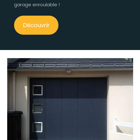
garage enroulable !
Découvrir