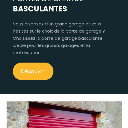
BASCULANTES
Vous disposez d’un grand garage et vous
hésitez sur le choix de la porte de garage ?
Choisissez la porte de garage basculante,
idéale pour les grands garages et la
motorisation.
Découvrir