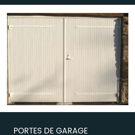
PORTES DE GARAGE