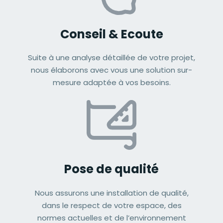
Conseil & Ecoute
Suite à une analyse détaillée de votre projet,
nous élaborons avec vous une solution sur-
mesure adaptée à vos besoins.
Pose de qualité
Nous assurons une installation de qualité,
dans le respect de votre espace, des
normes actuelles et de l’environnement