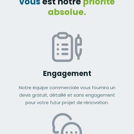
vous
est notre
priorité
absolue.
Engagement
Notre équipe commerciale vous fournira un
devis gratuit, détaillé et sans engagement
pour votre futur projet de rénovation.