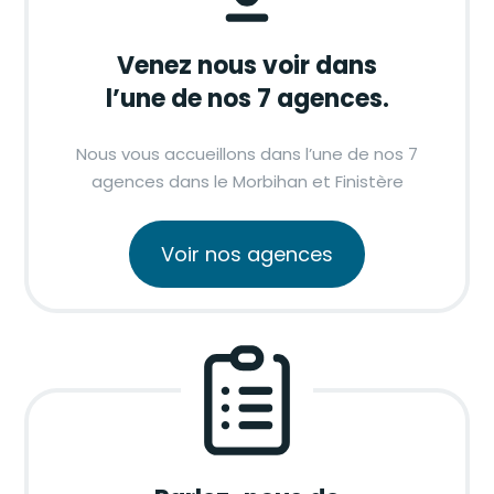
Venez nous voir dans
l’une de nos 7 agences.
Nous vous accueillons dans l’une de nos 7
agences dans le Morbihan et Finistère
Voir nos agences