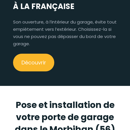
À LA FRANÇAISE
Son ouverture, à l’intérieur du garage, évite tout
empiètement vers l’extérieur. Choisissez-la si
vous ne pouvez pas dépasser du bord de votre
garage.
Découvrir
Pose et installation de
votre porte de garage
dans le Morbihan (56)