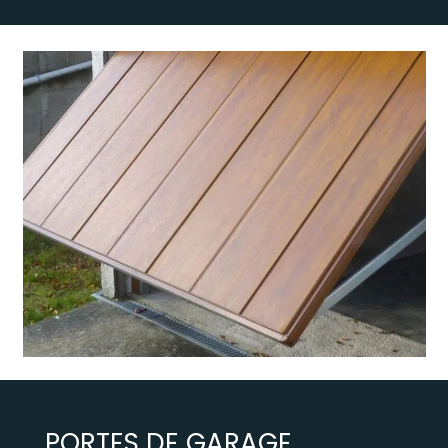
PORTES DE GARAGE