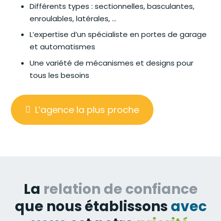
Différents types : sectionnelles, basculantes,
enroulables, latérales, …
L’expertise d’un spécialiste en portes de garage
et automatismes
Une variété de mécanismes et designs pour
tous les besoins
L’agence la plus proche
La
relation de confiance
que nous établissons
avec