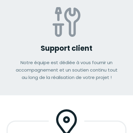
Support client
Notre équipe est dédiée à vous fournir un
accompagnement et un soutien continu tout
au long de la réalisation de votre projet !