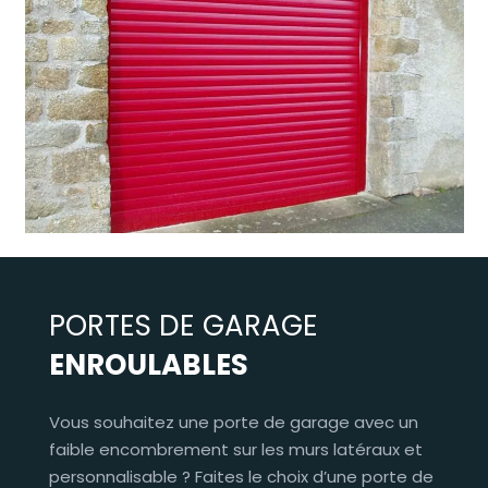
PORTES DE GARAGE
ENROULABLES
Vous souhaitez une porte de garage avec un
faible encombrement sur les murs latéraux et
personnalisable ? Faites le choix d’une porte de