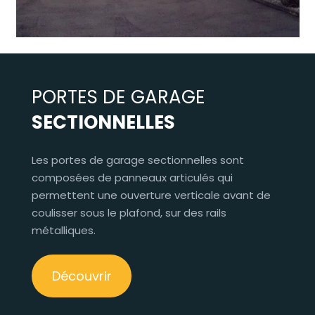
PORTES DE GARAGE
SECTIONNELLES
Les portes de garage sectionnelles sont
composées de panneaux articulés qui
permettent une ouverture verticale avant de
coulisser sous le plafond, sur des rails
métalliques.
Découvrir