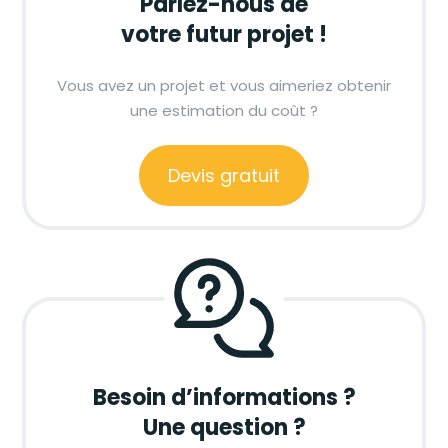
Parlez-nous de
votre futur projet !
Vous avez un projet et vous aimeriez obtenir
une estimation du coût ?
Devis gratuit
Besoin d’informations ?
Une question ?