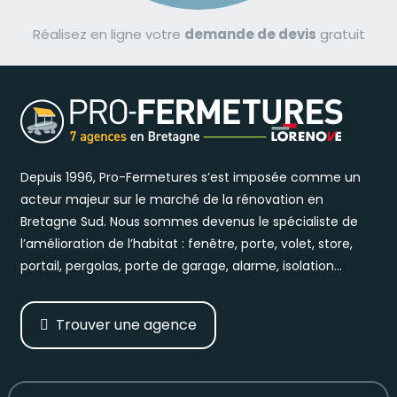
Réalisez en ligne votre
demande de devis
gratuit
Depuis 1996, Pro-Fermetures s’est imposée comme un
acteur majeur sur le marché de la rénovation en
Bretagne Sud. Nous sommes devenus le spécialiste de
l’amélioration de l’habitat : fenêtre, porte, volet, store,
portail, pergolas, porte de garage, alarme, isolation…
Trouver une agence