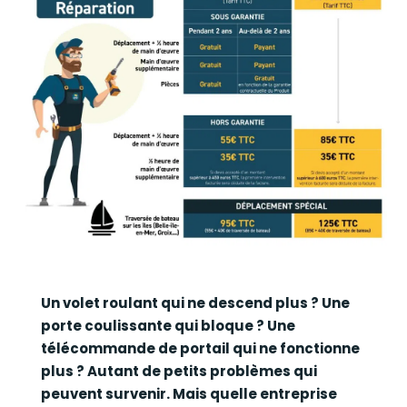
Un volet roulant qui ne descend plus ? Une
porte coulissante qui bloque ? Une
télécommande de portail qui ne fonctionne
plus ? Autant de petits problèmes qui
peuvent survenir. Mais quelle entreprise