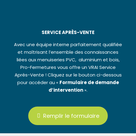
SERVICE APRÈS-VENTE
Avec une équipe interne parfaitement qualifiée
et maîtrisant l’ensemble des connaissances
liées aux menuiseries PVC, aluminium et bois,
Pro-Fermetures vous offre un VRAI Service
Après-Vente ! Cliquez sur le bouton ci-dessous
pour accéder au «
Formulaire de demande
d’intervention
».
Remplir le formulaire