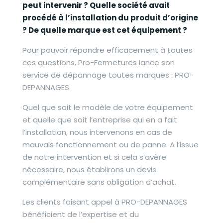
peut intervenir ? Quelle société avait
procédé à l’installation du produit d’origine
? De quelle marque est cet équipement ?
Pour pouvoir répondre efficacement à toutes
ces questions, Pro-Fermetures lance son
service de dépannage toutes marques : PRO-
DEPANNAGES.
Quel que soit le modèle de votre équipement
et quelle que soit l’entreprise qui en a fait
l’installation, nous intervenons en cas de
mauvais fonctionnement ou de panne. A l’issue
de notre intervention et si cela s’avère
nécessaire, nous établirons un devis
complémentaire sans obligation d’achat.
Les clients faisant appel à PRO-DEPANNAGES
bénéficient de l’expertise et du