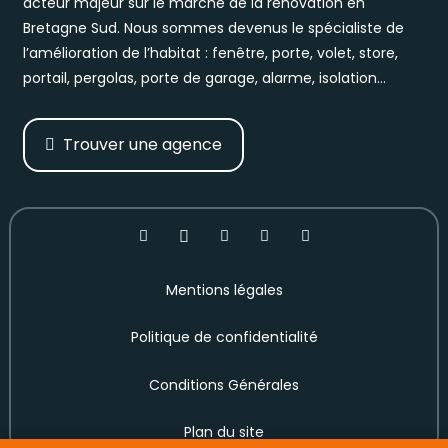
acteur majeur sur le marché de la rénovation en
Bretagne Sud. Nous sommes devenus le spécialiste de
l’amélioration de l’habitat : fenêtre, porte, volet, store,
portail, pergolas, porte de garage, alarme, isolation…
Trouver une agence
Mentions légales
Politique de confidentialité
Conditions Générales
Plan du site