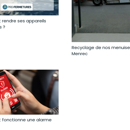
rendre ses appareils
s ?
Recyclage de nos menuise
Menrec
fonctionne une alarme