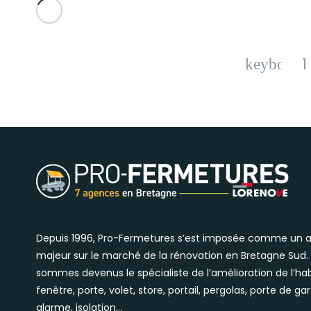
1
Depuis 1996, Pro-Fermetures s’est imposée comme un 
majeur sur le marché de la rénovation en Bretagne Sud.
sommes devenus le spécialiste de l’amélioration de l’hab
fenêtre, porte, volet, store, portail, pergolas, porte de ga
alarme, isolation…