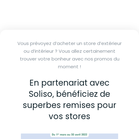
Vous prévoyez d’acheter un store d’extérieur
ou d’intérieur ? Vous allez certainement
trouver votre bonheur avec nos promos du
moment !
En partenariat avec
Soliso, bénéficiez de
superbes remises pour
vos stores