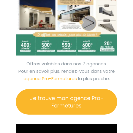
Offres valables dans nos 7 agences.
Pour en savoir plus, rendez-vous dans votre
agence Pro-Fermetures
la plus proche.
Je trouve mon agence Pro-
Fermetures