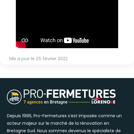
Mis à jour le
25 février 2022
Depuis 1996, Pro-Fermetures s’est imposée comme un
acteur majeur sur le marché de la rénovation en
Bretagne Sud. Nous sommes devenus le spécialiste de