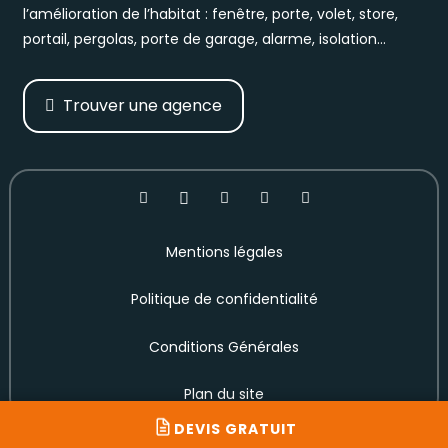
l’amélioration de l’habitat : fenêtre, porte, volet, store,
portail, pergolas, porte de garage, alarme, isolation…
Trouver une agence
Mentions légales
Politique de confidentialité
Conditions Générales
Plan du site
DEVIS GRATUIT