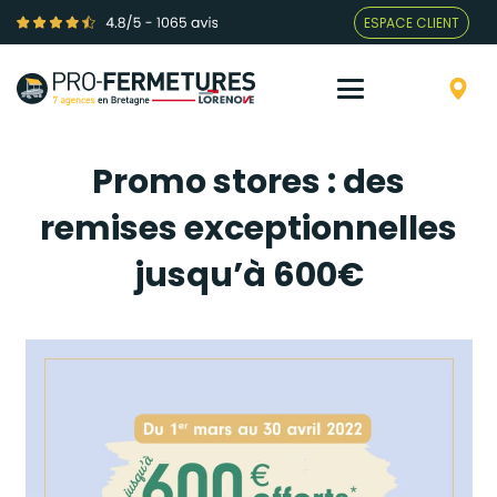
ESPACE CLIENT
Promo stores : des
remises exceptionnelles
jusqu’à 600€