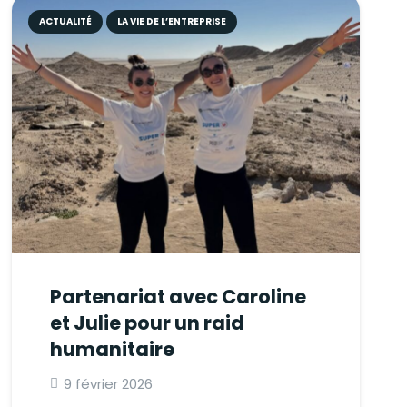
ACTUALITÉ
LA VIE DE L’ENTREPRISE
Partenariat avec Caroline
et Julie pour un raid
humanitaire
9 février 2026