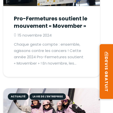
Pro-Fermetures soutient le
mouvement « Movember »
15 novembre 2024
Chaque geste compte : ensemble,
agissons contre les cancers ! Cette
année 2024 Pro-Fermetures soutient
DEVIS GRATUIT
« Movember » ! En novembre, les…
ACTUALITÉ
LA VIE DE L’ENTREPRISE