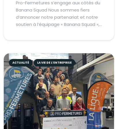
Pro-Fermetures s’engage aux côtés du
Banana Squad Nous sommes fiers
d’annoncer notre partenariat et notre
soutien à l’équipage « Banana Squad »,…
ACTUALITÉ
LA VIE DE L’ENTREPRISE