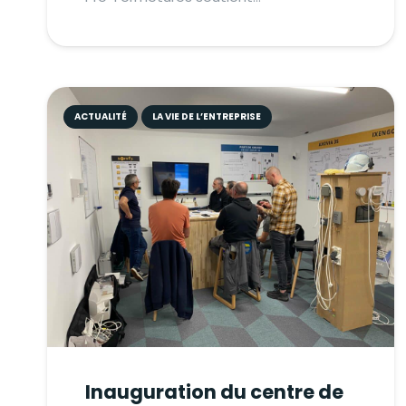
ACTUALITÉ
LA VIE DE L’ENTREPRISE
Inauguration du centre de