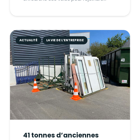
ACTUALITÉ
LA VIE DE L’ENTREPRISE
41 tonnes d’anciennes