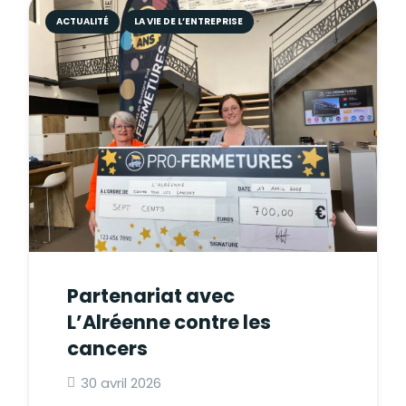
ACTUALITÉ
LA VIE DE L’ENTREPRISE
Partenariat avec
L’Alréenne contre les
cancers
30 avril 2026