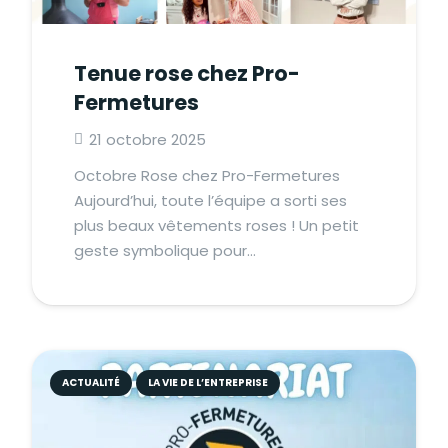
Tenue rose chez Pro-
Fermetures
21 octobre 2025
Octobre Rose chez Pro-Fermetures
Aujourd’hui, toute l’équipe a sorti ses
plus beaux vêtements roses ! Un petit
geste symbolique pour…
ACTUALITÉ
LA VIE DE L’ENTREPRISE