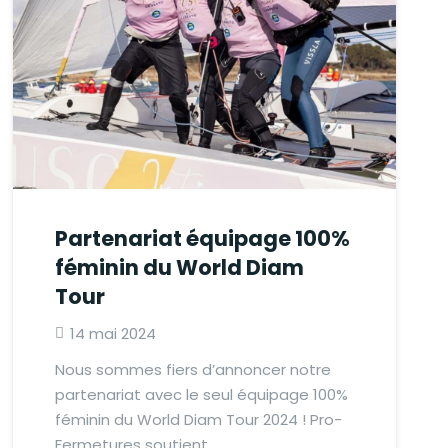
Partenariat équipage 100%
féminin du World Diam
Tour
14 mai 2024
Nous sommes fiers d’annoncer notre
partenariat avec le seul équipage 100%
féminin du World Diam Tour 2024 ! Pro-
Fermetures soutient…