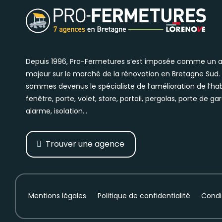
Depuis 1996, Pro-Fermetures s’est imposée comme un 
majeur sur le marché de la rénovation en Bretagne Sud.
sommes devenus le spécialiste de l’amélioration de l’hab
fenêtre, porte, volet, store, portail, pergolas, porte de ga
alarme, isolation…
Trouver une agence
Mentions légales
Politique de confidentialité
Condi