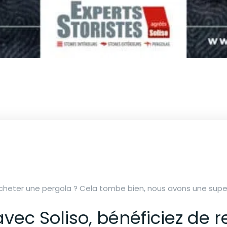
cheter une pergola ? Cela tombe bien, nous avons une super
vec Soliso, bénéficiez de 