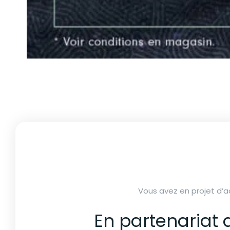
Vous avez en projet d’a
En partenariat a