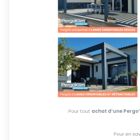
Pour tout
achat d’une Pergo
Pour en sav