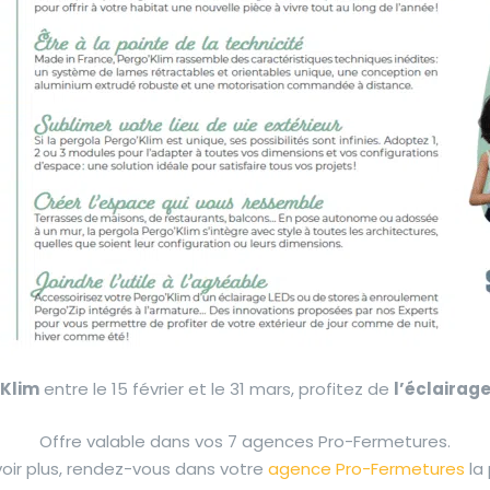
’Klim
entre le 15 février et le 31 mars, profitez de
l’éclairag
Offre valable dans vos 7 agences Pro-Fermetures.
oir plus, rendez-vous dans votre
agence Pro-Fermetures
la 