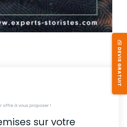
DEVIS GRATUIT
 offre à vous proposer !
remises sur votre