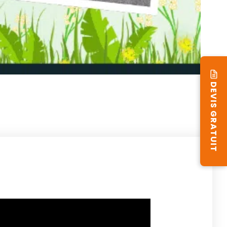
DEVIS GRATUIT