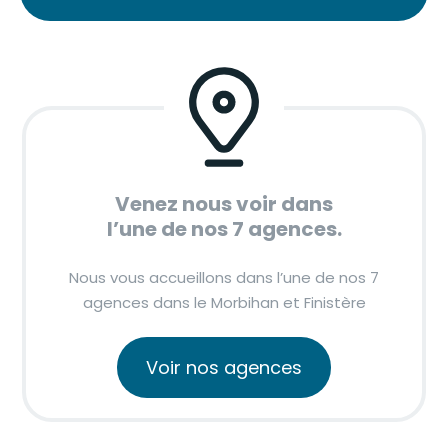
Venez nous voir dans
l’une de nos 7 agences.
Nous vous accueillons dans l’une de nos 7
agences dans le Morbihan et Finistère
Voir nos agences