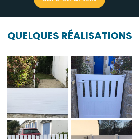
QUELQUES RÉALISATIONS