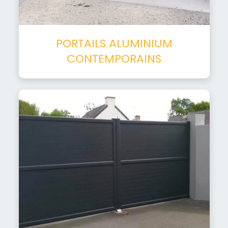
PORTAILS ALUMINIUM
CONTEMPORAINS