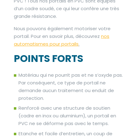
PVC ! Tous nos portails en PVC sont équipés
d’un cadre soudé, ce qui leur confère une très
grande résistance.
Nous pouvons également motoriser votre
portail. Pour en savoir plus, découvrez
nos
automatismes pour portails
.
POINTS FORTS
Matériau qui ne pourrit pas et ne s’oxyde pas.
Par conséquent, ce type de portail ne
demande aucun traitement ou enduit de
protection.
Renforcé avec une structure de soutien
(cadre en inox ou aluminium), un portail en
PVC ne se déforme pas avec le temps.
Etanche et facile d’entretien, un coup de