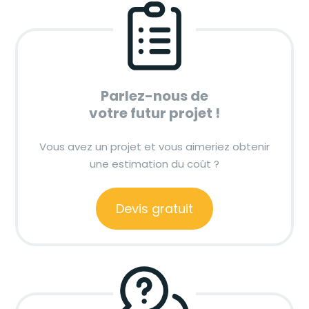
Parlez-nous de
votre futur projet !
Vous avez un projet et vous aimeriez obtenir
une estimation du coût ?
Devis gratuit