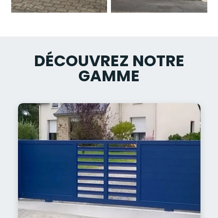
DÉCOUVREZ NOTRE
GAMME