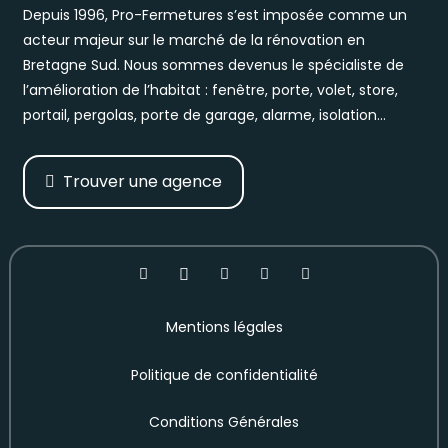
Depuis 1996, Pro-Fermetures s’est imposée comme un
acteur majeur sur le marché de la rénovation en
Bretagne Sud. Nous sommes devenus le spécialiste de
l’amélioration de l’habitat : fenêtre, porte, volet, store,
portail, pergolas, porte de garage, alarme, isolation…
Trouver une agence
Mentions légales
Politique de confidentialité
Conditions Générales