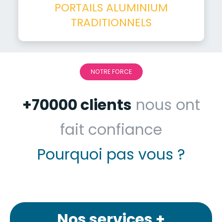
PORTAILS ALUMINIUM
TRADITIONNELS
NOTRE FORCE
+70000 clients
nous ont
fait confiance
Pourquoi pas vous ?
Nos services +