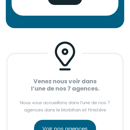
Venez nous voir dans
l’une de nos 7 agences.
Nous vous accueillons dans l’une de nos 7
agences dans le Morbihan et Finistère
Voir nos agences