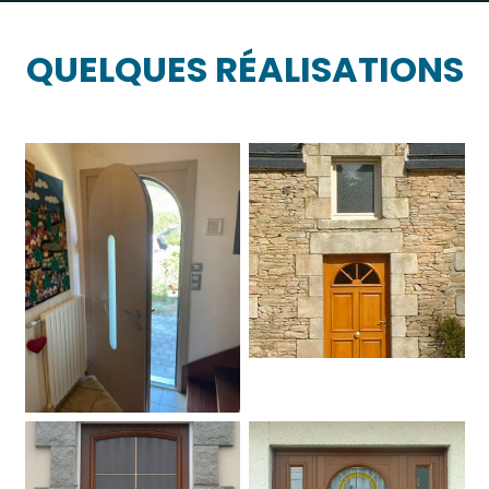
QUELQUES RÉALISATIONS