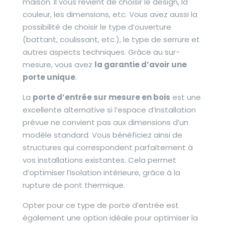
maison. Il vous revient de choisir le design, la
couleur, les dimensions, etc. Vous avez aussi la
possibilité de choisir le type d’ouverture
(battant, coulissant, etc.), le type de serrure et
autres aspects techniques. Grâce au sur-
mesure, vous avez
la garantie d’avoir une
porte unique
.
La
porte d’entrée sur mesure en bois
est une
excellente alternative si l’espace d’installation
prévue ne convient pas aux dimensions d’un
modèle standard. Vous bénéficiez ainsi de
structures qui correspondent parfaitement à
vos installations existantes. Cela permet
d’optimiser l’isolation intérieure, grâce à la
rupture de pont thermique.
Opter pour ce type de porte d’entrée est
également une option idéale pour optimiser la