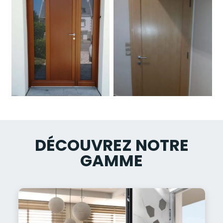
DÉCOUVREZ NOTRE
GAMME