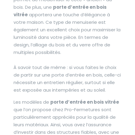
bois. De plus, une
porte d’entrée en bois
vitrée
apportera une touche d’élégance à
votre maison. Ce type de menuiserie est
également un excellent choix pour maximiser la
luminosité dans votre pièce. En termes de
design, l’alliage du bois et du verre offre de
multiples possibilités.
À savoir tout de même : si vous faites le choix
de partir sur une porte d’entrée en bois, celle-ci
nécessite un entretien régulier, surtout si elle
est exposée aux intempéries et au soleil.
Les modèles de
porte d’entrée en bois vitrée
que l’on propose chez Pro-Fermetures sont
particulièrement appréciés pour la qualité de
leurs matériaux. Ainsi, vous avez l’assurance
d’investir dans des structures fiables, avec une