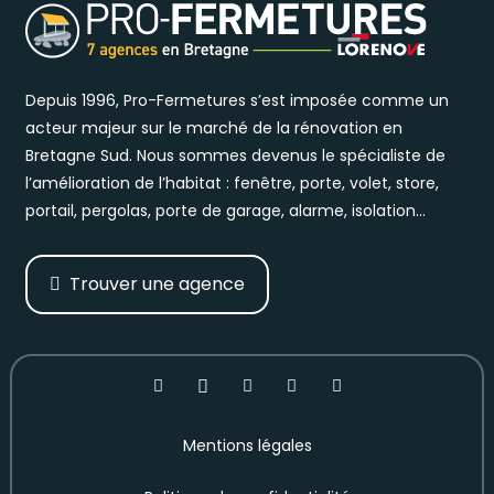
Depuis 1996, Pro-Fermetures s’est imposée comme un
acteur majeur sur le marché de la rénovation en
Bretagne Sud. Nous sommes devenus le spécialiste de
l’amélioration de l’habitat : fenêtre, porte, volet, store,
portail, pergolas, porte de garage, alarme, isolation…
Trouver une agence
Mentions légales