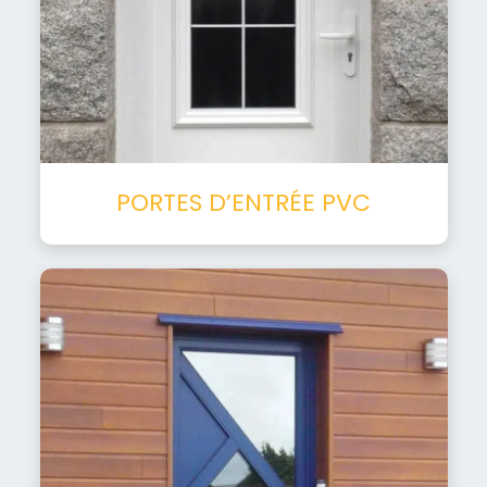
PORTES D’ENTRÉE PVC