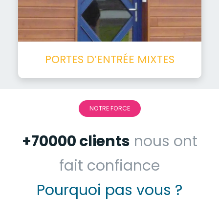
PORTES D’ENTRÉE MIXTES
NOTRE FORCE
+70000 clients
nous ont
fait confiance
Pourquoi pas vous ?