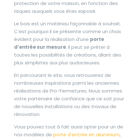
protection de votre maison, en fonction des
risques auxquels vous êtes exposé.
Le bois est un matériau façonnable à souhait.
C’est pourquoi il se présente comme un choix
évident pour la réalisation d’une
porte
d’entrée sur mesure
. Il peut se prêter à
toutes les possibilités de créations, allant des
plus simplistes aux plus audacieuses.
En parcourant le site, vous retrouverez de
nombreuses inspirations parmi les anciennes
réalisations de Pro-Fermetures. Nous sommes
votre partenaire de confiance que ce soit pour
de nouvelles installations ou des travaux de
rénovation.
Vous pouvez tout à fait aussi opter pour un de
nos modèles de
porte d’entrée en aluminium
,