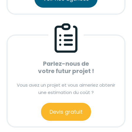
Parlez-nous de
votre futur projet !
Vous avez un projet et vous aimeriez obtenir
une estimation du coût ?
Devis gratuit