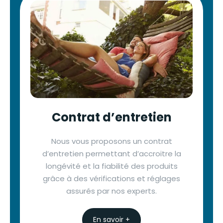
Contrat d’entretien
Nous vous proposons un contrat
d’entretien permettant d’accroitre la
longévité et la fiabilité des produits
grâce à des vérifications et réglages
assurés par nos experts.
En savoir +