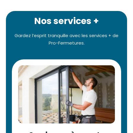
Nos services +
Gardez l’esprit tranquille avec les services + de
Pro-Fermetures.