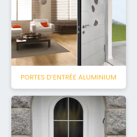
PORTES D’ENTRÉE ALUMINIUM