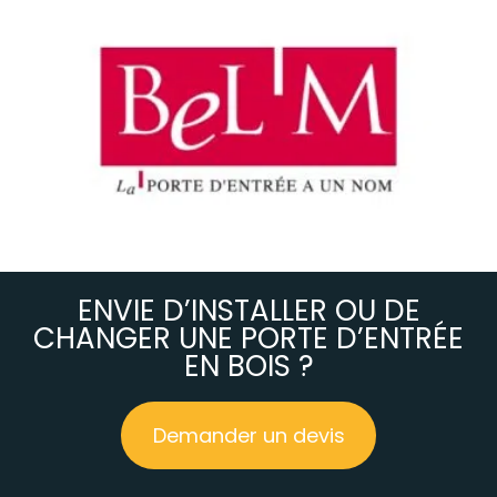
ENVIE D’INSTALLER OU DE
CHANGER UNE PORTE D’ENTRÉE
EN BOIS ?
Demander un devis