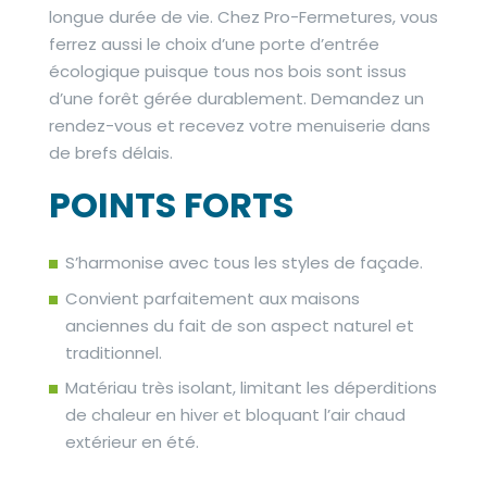
longue durée de vie. Chez Pro-Fermetures, vous
ferrez aussi le choix d’une porte d’entrée
écologique puisque tous nos bois sont issus
d’une forêt gérée durablement.
Demandez un
rendez-vous
et recevez votre menuiserie dans
de brefs délais.
POINTS FORTS
S’harmonise avec tous les styles de façade.
Convient parfaitement aux maisons
anciennes du fait de son aspect naturel et
traditionnel.
Matériau très isolant, limitant les déperditions
de chaleur en hiver et bloquant l’air chaud
extérieur en été.