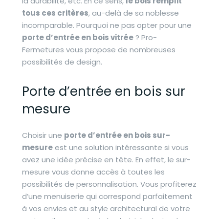
la durabilité, etc. En ce sens,
le bois remplit
tous ces critères
, au-delà de sa noblesse
incomparable. Pourquoi ne pas opter pour une
porte d’entrée en bois vitrée
? Pro-
Fermetures vous propose de nombreuses
possibilités de design.
Porte d’entrée en bois sur
mesure
Choisir une
porte d’entrée en bois sur-
mesure
est une solution intéressante si vous
avez une idée précise en tête. En effet, le sur-
mesure vous donne accès à toutes les
possibilités de personnalisation. Vous profiterez
d’une menuiserie qui correspond parfaitement
à vos envies et au style architectural de votre