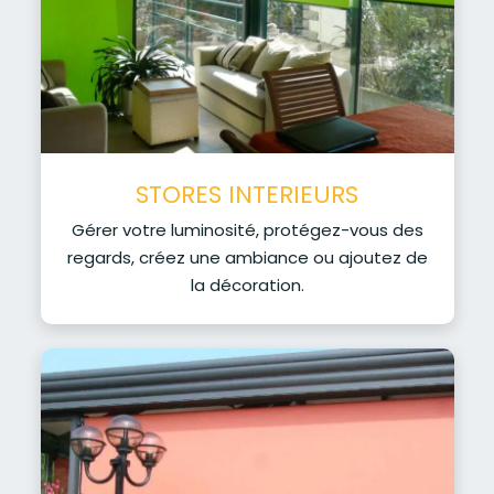
STORES INTERIEURS
Gérer votre luminosité, protégez-vous des
regards, créez une ambiance ou ajoutez de
la décoration.