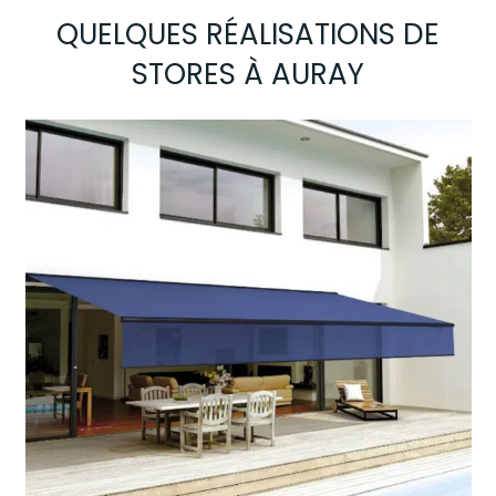
QUELQUES RÉALISATIONS DE
STORES À AURAY