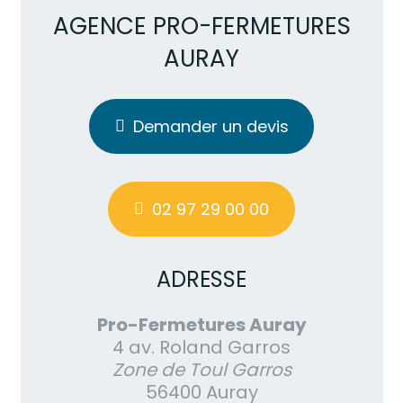
AGENCE PRO-FERMETURES
AURAY
Demander un devis
02 97 29 00 00
ADRESSE
Pro-Fermetures Auray
4 av. Roland Garros
Zone de Toul Garros
56400 Auray