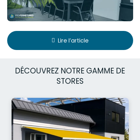
Lire l’article
DÉCOUVREZ NOTRE GAMME DE
STORES