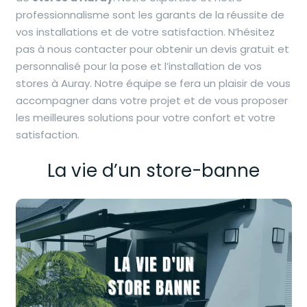
professionnalisme sont les garants de la réussite de
vos installations et de votre satisfaction. N’hésitez
pas à nous contacter pour obtenir un
devis gratuit et
personnalisé
pour la pose et l’installation de vos
stores à Auray. Notre équipe se fera un plaisir de vous
accompagner dans votre projet
et de vous proposer
les meilleures solutions pour votre confort et votre
satisfaction.
La vie d’un store-banne