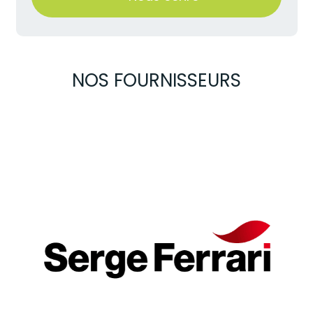
NOS FOURNISSEURS