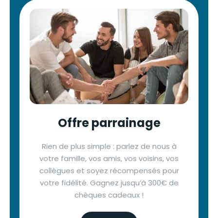
Offre parrainage
Rien de plus simple : parlez de nous à
votre famille, vos amis, vos voisins, vos
collègues et soyez récompensés pour
votre fidélité. Gagnez jusqu’à 300€ de
chèques cadeaux !