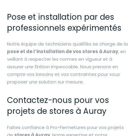
Pose et installation par des
professionnels expérimentés
Notre équipe de techniciens qualifiés se charge de la
pose et de l’installation de vos stores à Auray
, en
veillant à respecter les normes en vigueur et à
assurer une finition impeccable. Nous prenons en
compte vos besoins et vos contraintes pour vous
proposer une solution sur mesure.
Contactez-nous pour vos
projets de stores à Auray
Faites confiance à Pro-Fermetures pour vos projets
de
stores à Auray
. Notre expertise et notre