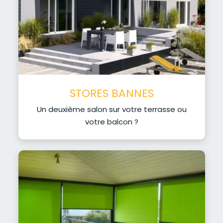
STORES BANNES
Un deuxième salon sur votre terrasse ou
votre balcon ?