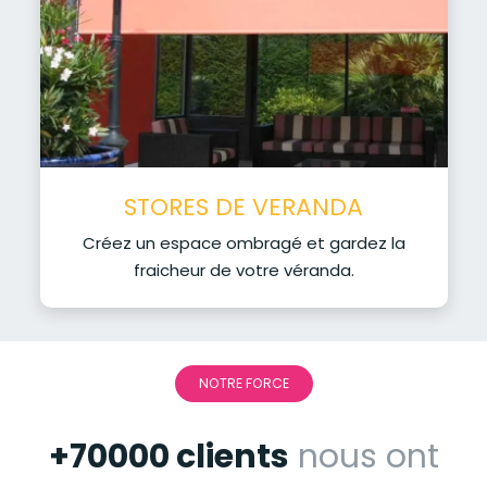
STORES DE VERANDA
Créez un espace ombragé et gardez la
fraicheur de votre véranda.
NOTRE FORCE
+70000 clients
nous ont