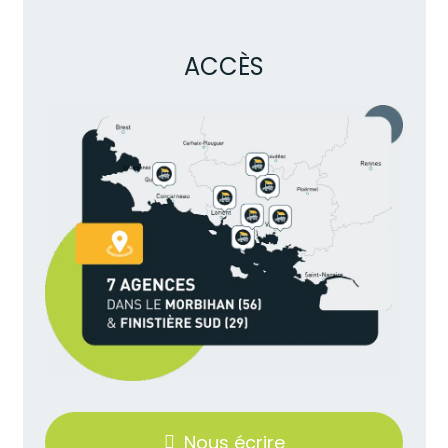
ACCÈS
Nous écrire