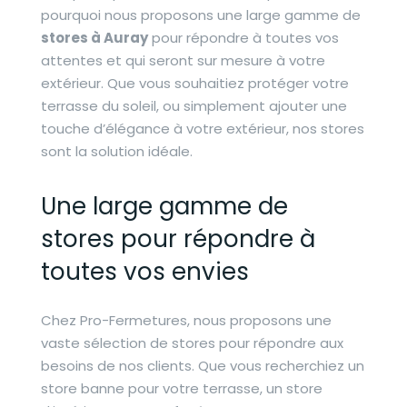
pourquoi nous proposons une large gamme de
stores à Auray
pour répondre à toutes vos
attentes et qui seront sur mesure à votre
extérieur. Que vous souhaitiez
protéger votre
terrasse du soleil, ou simplement ajouter une
touche d’élégance à votre extérieur, nos stores
sont la solution idéale.
Une large gamme de
stores pour répondre à
toutes vos envies
Chez Pro-Fermetures, nous proposons une
vaste sélection de stores pour répondre aux
besoins de nos clients. Que vous recherchiez un
store banne
pour votre terrasse,
un store