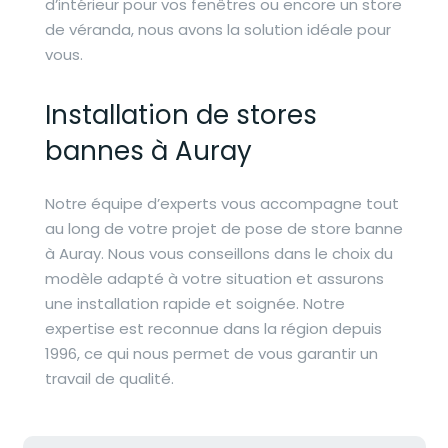
d’intérieur pour vos fenêtres ou encore un
store
de véranda
, nous avons la solution idéale pour
vous.
Installation de stores
bannes à Auray
Notre équipe d’experts vous accompagne tout
au long de votre projet de pose de store banne
à Auray. Nous vous conseillons dans le choix du
modèle adapté à votre situation et assurons
une installation rapide et soignée. Notre
expertise est reconnue dans la région depuis
1996, ce qui nous permet de vous garantir un
travail de qualité.