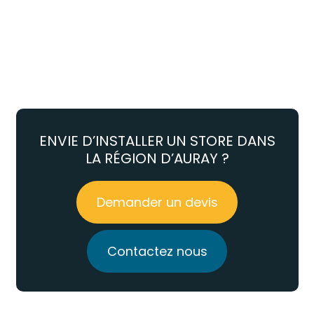
ENVIE D’INSTALLER UN STORE DANS
LA RÉGION D’AURAY ?
Demander un devis
Contactez nous