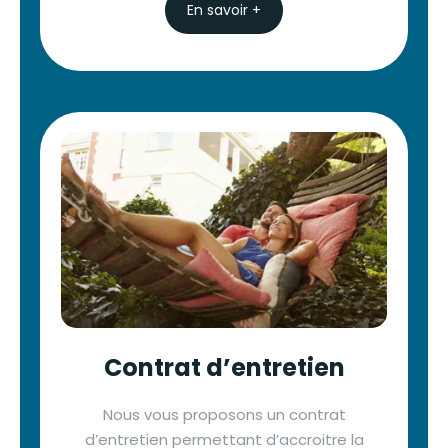
En savoir +
Contrat d’entretien
Nous vous proposons un contrat
d’entretien permettant d’accroitre la