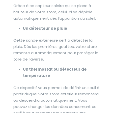
Grâce à ce capteur solaire qui se place à
hauteur de votre store, celui-ci se déploie
automatiquement dès l’apparition du soleil.
Un détecteur de pluie
Cette sonde extérieure sert à détecter la
pluie. Dès les premières gouttes, votre store
remonte automatiquement pour protéger la
toile de l’averse.
Un thermostat ou détecteur de
température
Ce dispositif vous permet de définir un seuil à
partir duquel votre store extérieur remontera
ou descendra automatiquement. Vous
pouvez changer les données concernant ce
seuil à tout moment pour garantir une