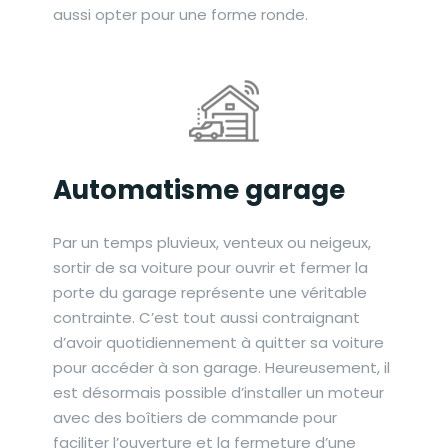
aussi opter pour une forme ronde.
Automatisme garage
Par un temps pluvieux, venteux ou neigeux,
sortir de sa voiture pour ouvrir et fermer la
porte du garage représente une véritable
contrainte. C’est tout aussi contraignant
d’avoir quotidiennement à quitter sa voiture
pour accéder à son garage. Heureusement, il
est désormais possible d’installer un moteur
avec des boîtiers de commande pour
faciliter l’ouverture et la fermeture d’une