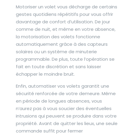
Motoriser un volet vous décharge de certains
gestes quotidiens répétitifs pour vous offrir
davantage de confort d’utilisation. De jour
comme de nuit, et même en votre absence,
la motorisation des volets fonctionne
automatiquement grâce à des capteurs
solaires ou un système de minuterie
programmable. De plus, toute l’opération se
fait en toute discrétion et sans laisser
échapper le moindre bruit.
Enfin, automatiser vos volets garantit une
sécurité renforcée de votre demeure. Même
en période de longues absences, vous
n’aurez pas à vous soucier des éventuelles
intrusions qui peuvent se produire dans votre
propriété. Avant de quitter les lieux, une seule
commande suffit pour fermer