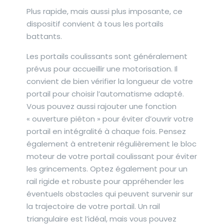
Plus rapide, mais aussi plus imposante, ce
dispositif convient à tous les portails
battants.
Les portails coulissants sont généralement
prévus pour accueillir une motorisation. Il
convient de bien vérifier la longueur de votre
portail pour choisir l’automatisme adapté.
Vous pouvez aussi rajouter une fonction
« ouverture piéton » pour éviter d’ouvrir votre
portail en intégralité à chaque fois. Pensez
également à entretenir régulièrement le bloc
moteur de votre portail coulissant pour éviter
les grincements. Optez également pour un
rail rigide et robuste pour appréhender les
éventuels obstacles qui peuvent survenir sur
la trajectoire de votre portail. Un rail
triangulaire est l’idéal, mais vous pouvez