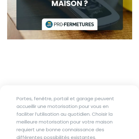
Portes, fenêtre, portail et garage peuvent
accueillir une motorisation pour vous en
faciliter l’utilisation au quotidien. Choisir la
meilleure motorisation pour votre maison
requiert une bonne connaissance des
différentes possibilités existantes.