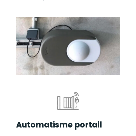
Automatisme portail