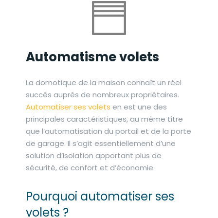
Automatisme volets
La domotique de la maison connaît un réel
succès auprès de nombreux propriétaires.
Automatiser ses volets
en est une des
principales caractéristiques, au même titre
que l’automatisation du portail et de la porte
de garage. Il s’agit essentiellement d’une
solution d’isolation apportant plus de
sécurité, de confort et d’économie.
Pourquoi automatiser ses
volets ?