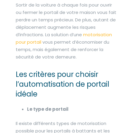
Sortir de la voiture à chaque fois pour ouvrir
ou fermer le portail de votre maison vous fait
perdre un temps précieux. De plus, autant de
déplacement augmente les risques
d’infractions. La solution d’une
motorisation
pour portail
vous permet d’économiser du
temps, mais également de renforcer la
sécurité de votre demeure.
Les critères pour choisir
l’automatisation de portail
idéale
Le type de portail
Il existe différents types de motorisation
possible pour les portails à battants et les