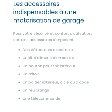
Les accessoires
indispensables à une
motorisation de garage
Pour votre sécurité et confort d’utilisation,
certains accessoires s’imposent :
Des détecteurs d’obstacle
Un kit d’alimentation solaire
Un bouton poussoir intérieur
Un miroir
Un boîtier extérieur, à clé ou à code
Un feu orange
Une télécommande