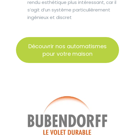
rendu esthétique plus intéressant, car il
s’agit d’un système particulièrement
ingénieux et discret
Découvrir nos automatismes
pour votre maison