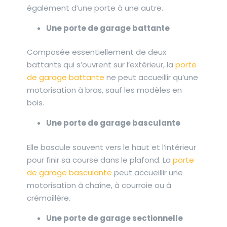
également d’une porte à une autre.
Une porte de garage battante
Composée essentiellement de deux
battants qui s’ouvrent sur l’extérieur, la
porte
de garage battante
ne peut accueillir qu’une
motorisation à bras, sauf les modèles en
bois.
Une porte de garage basculante
Elle bascule souvent vers le haut et l’intérieur
pour finir sa course dans le plafond. La
porte
de garage basculante
peut accueillir une
motorisation à chaîne, à courroie ou à
crémaillère.
Une porte de garage sectionnelle