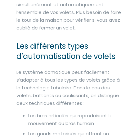
simultanément et automatiquement
l’ensemble de vos volets. Plus besoin de faire
le tour de la maison pour vérifier si vous avez
oublié de fermer un volet.
Les différents types
d’automatisation de volets
Le système domotique peut facilement
s’adapter à tous les types de volets grâce à
la technologie tubulaire. Dans le cas des
volets, battants ou coulissants, on distingue
deux techniques différentes :
Les bras articulés qui reproduisent le
mouvement du bras humain
Les gonds motorisés qui offrent un