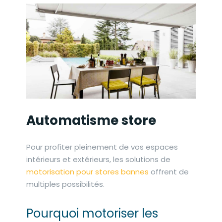
Automatisme store
Pour profiter pleinement de vos espaces
intérieurs et extérieurs, les solutions de
motorisation pour stores bannes
offrent de
multiples possibilités.
Pourquoi motoriser les