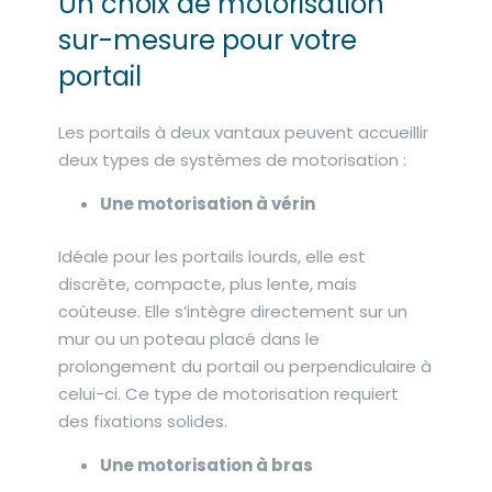
Un choix de motorisation
sur-mesure pour votre
portail
Les portails à deux vantaux peuvent accueillir
deux types de systèmes de motorisation :
Une motorisation à vérin
Idéale pour les portails lourds, elle est
discrète, compacte, plus lente, mais
coûteuse. Elle s’intègre directement sur un
mur ou un poteau placé dans le
prolongement du portail ou perpendiculaire à
celui-ci. Ce type de motorisation requiert
des fixations solides.
Une motorisation à bras