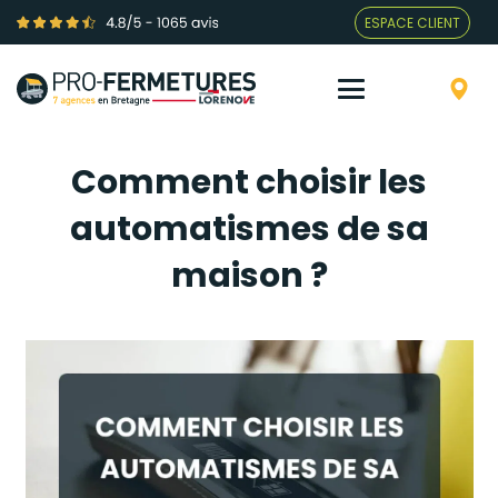
ESPACE CLIENT
Comment choisir les
automatismes de sa
maison ?