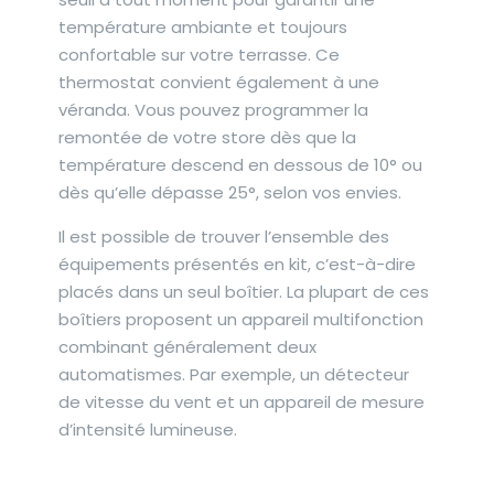
température ambiante et toujours
confortable sur votre terrasse. Ce
thermostat convient également à une
véranda. Vous pouvez programmer la
remontée de votre store dès que la
température descend en dessous de 10° ou
dès qu’elle dépasse 25°, selon vos envies.
Il est possible de trouver l’ensemble des
équipements présentés en kit, c’est-à-dire
placés dans un seul boîtier. La plupart de ces
boîtiers proposent un appareil multifonction
combinant généralement deux
automatismes. Par exemple, un détecteur
de vitesse du vent et un appareil de mesure
d’intensité lumineuse.