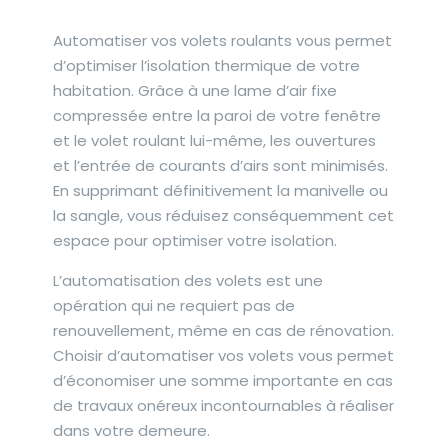
Automatiser vos volets roulants vous permet
d’optimiser l’isolation thermique de votre
habitation. Grâce à une lame d’air fixe
compressée entre la paroi de votre fenêtre
et le volet roulant lui-même, les ouvertures
et l’entrée de courants d’airs sont minimisés.
En supprimant définitivement la manivelle ou
la sangle, vous réduisez conséquemment cet
espace pour optimiser votre isolation.
L’automatisation des volets est une
opération qui ne requiert pas de
renouvellement, même en cas de rénovation.
Choisir d’automatiser vos volets vous permet
d’économiser une somme importante en cas
de travaux onéreux incontournables à réaliser
dans votre demeure.