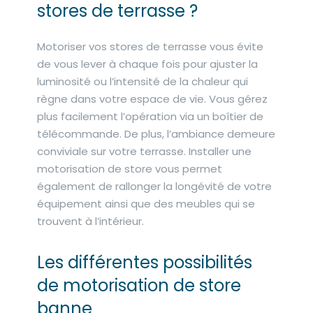
stores de terrasse ?
Motoriser vos stores de terrasse vous évite
de vous lever à chaque fois pour ajuster la
luminosité ou l’intensité de la chaleur qui
règne dans votre espace de vie. Vous gérez
plus facilement l’opération via un boîtier de
télécommande. De plus, l’ambiance demeure
conviviale sur votre terrasse. Installer une
motorisation de store vous permet
également de rallonger la longévité de votre
équipement ainsi que des meubles qui se
trouvent à l’intérieur.
Les différentes possibilités
de motorisation de store
banne