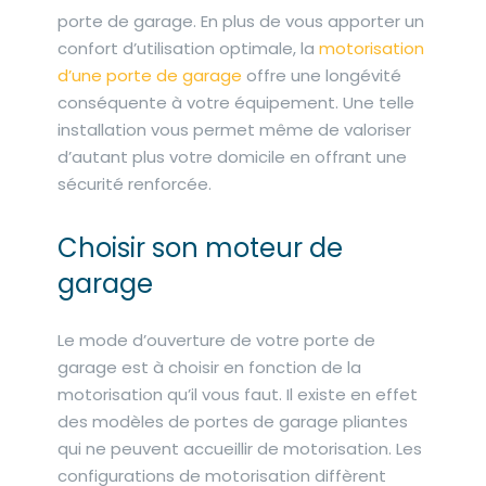
porte de garage. En plus de vous apporter un
confort d’utilisation optimale, la
motorisation
d’une porte de garage
offre une longévité
conséquente à votre équipement. Une telle
installation vous permet même de valoriser
d’autant plus votre domicile en offrant une
sécurité renforcée.
Choisir son moteur de
garage
Le mode d’ouverture de votre porte de
garage est à choisir en fonction de la
motorisation qu’il vous faut. Il existe en effet
des modèles de portes de garage pliantes
qui ne peuvent accueillir de motorisation. Les
configurations de motorisation diffèrent