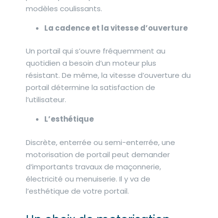
modèles coulissants.
La cadence et la vitesse d’ouverture
Un portail qui s’ouvre fréquemment au
quotidien a besoin d’un moteur plus
résistant. De même, la vitesse d’ouverture du
portail détermine la satisfaction de
l’utilisateur.
L’esthétique
Discrète, enterrée ou semi-enterrée, une
motorisation de portail peut demander
d’importants travaux de maçonnerie,
électricité ou menuiserie. Il y va de
l’esthétique de votre portail.