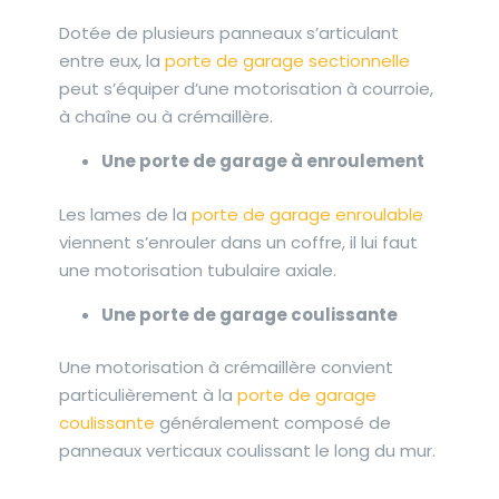
Dotée de plusieurs panneaux s’articulant
entre eux, la
porte de garage sectionnelle
peut s’équiper d’une motorisation à courroie,
à chaîne ou à crémaillère.
Une porte de garage à enroulement
Les lames de la
porte de garage enroulable
viennent s’enrouler dans un coffre, il lui faut
une motorisation tubulaire axiale.
Une porte de garage coulissante
Une motorisation à crémaillère convient
particulièrement à la
porte de garage
coulissante
généralement composé de
panneaux verticaux coulissant le long du mur.