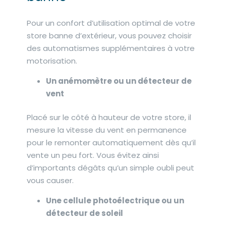
Pour un confort d’utilisation optimal de votre
store banne d’extérieur, vous pouvez choisir
des automatismes supplémentaires à votre
motorisation.
Un anémomètre ou un détecteur de
vent
Placé sur le côté à hauteur de votre store, il
mesure la vitesse du vent en permanence
pour le remonter automatiquement dès qu’il
vente un peu fort. Vous évitez ainsi
d’importants dégâts qu’un simple oubli peut
vous causer.
Une cellule photoélectrique ou un
détecteur de soleil