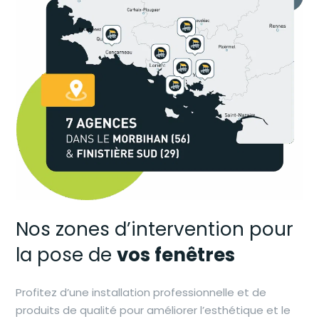
Nos zones d’intervention pour
la pose de
vos fenêtres
Profitez d’une installation professionnelle et de
produits de qualité pour améliorer l’esthétique et le