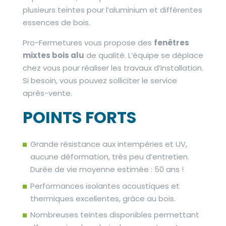
plusieurs teintes pour l’aluminium et différentes
essences de bois.
Pro-Fermetures vous propose des
fenêtres
mixtes bois alu
de qualité. L’équipe se déplace
chez vous pour réaliser les travaux d’installation.
Si besoin, vous pouvez solliciter le service
après-vente.
POINTS FORTS
Grande résistance aux intempéries et UV,
aucune déformation, très peu d’entretien.
Durée de vie moyenne estimée : 50 ans !
Performances isolantes acoustiques et
thermiques excellentes, grâce au bois.
Nombreuses teintes disponibles permettant