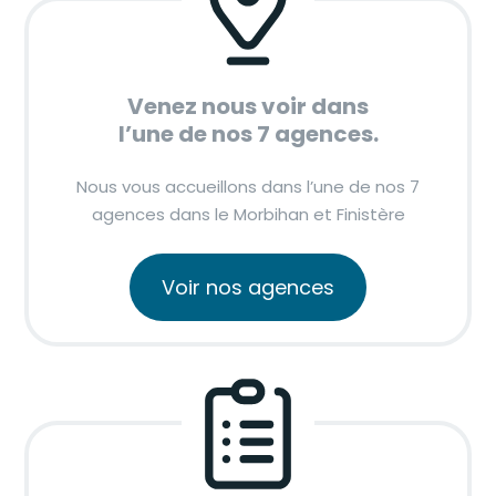
Venez nous voir dans
l’une de nos 7 agences.
Nous vous accueillons dans l’une de nos 7
agences dans le Morbihan et Finistère
Voir nos agences