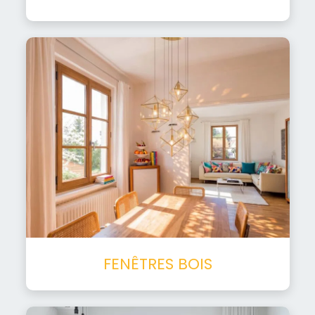
FENÊTRES BOIS