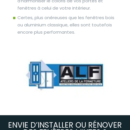
d’harmoniser le coloris de vos portes et
fenêtres à celui de votre intérieur.
Certes, plus onéreuses que les fenêtres bois
ou aluminium classique, elles sont toutefois
encore plus performantes.
ENVIE D’INSTALLER OU RÉNOVER