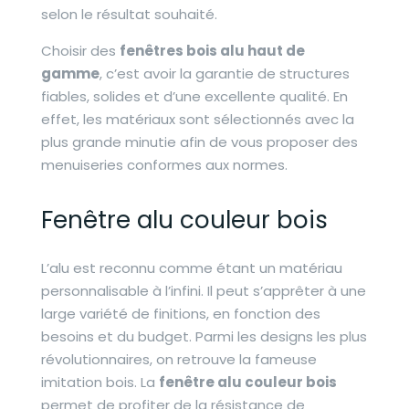
selon le résultat souhaité.
Choisir des
fenêtres bois alu haut de
gamme
, c’est avoir la garantie de structures
fiables, solides et d’une excellente qualité. En
effet, les matériaux sont sélectionnés avec la
plus grande minutie afin de vous proposer des
menuiseries conformes aux normes.
Fenêtre alu couleur bois
L’alu est reconnu comme étant un matériau
personnalisable à l’infini. Il peut s’apprêter à une
large variété de finitions, en fonction des
besoins et du budget. Parmi les designs les plus
révolutionnaires, on retrouve la fameuse
imitation bois. La
fenêtre alu couleur bois
permet de profiter de la résistance de