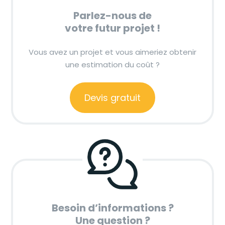
Parlez-nous de
votre futur projet !
Vous avez un projet et vous aimeriez obtenir
une estimation du coût ?
Devis gratuit
Besoin d’informations ?
Une question ?