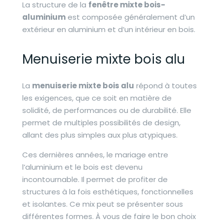
La structure de la
fenêtre mixte bois-
aluminium
est composée généralement d’un
extérieur en aluminium et d’un intérieur en bois.
Menuiserie mixte bois alu
La
menuiserie mixte bois alu
répond à toutes
les exigences, que ce soit en matière de
solidité, de performances ou de durabilité. Elle
permet de multiples possibilités de design,
allant des plus simples aux plus atypiques.
Ces dernières années, le mariage entre
l’aluminium et le bois est devenu
incontournable. Il permet de profiter de
structures à la fois esthétiques, fonctionnelles
et isolantes. Ce mix peut se présenter sous
différentes formes. À vous de faire le bon choix