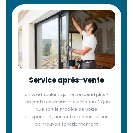
Service après-vente
Un volet roulant qui ne descend plus ?
Une porte coulissante qui bloque ? Quel
que soit le modèle de votre
équipement, nous intervenons en cas
de mauvais fonctionnement