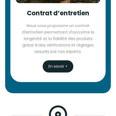
Contrat d’entretien
Nous vous proposons un contrat
d’entretien permettant d’accroitre la
longévité et la fiabilité des produits
grâce à des vérifications et réglages
assurés par nos experts.
En savoir +