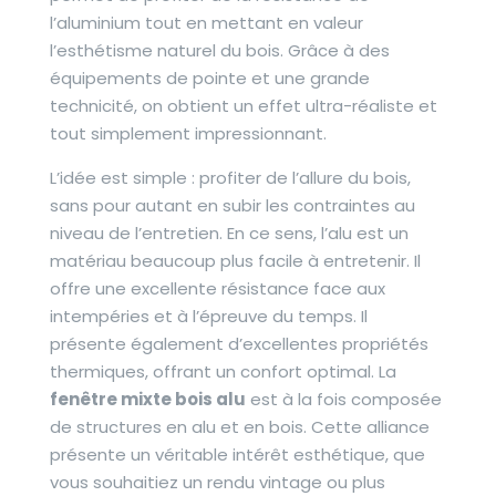
l’aluminium tout en mettant en valeur
l’esthétisme naturel du bois. Grâce à des
équipements de pointe et une grande
technicité, on obtient un effet ultra-réaliste et
tout simplement impressionnant.
L’idée est simple : profiter de l’allure du bois,
sans pour autant en subir les contraintes au
niveau de l’entretien. En ce sens, l’alu est un
matériau beaucoup plus facile à entretenir. Il
offre une excellente résistance face aux
intempéries et à l’épreuve du temps. Il
présente également d’excellentes propriétés
thermiques, offrant un confort optimal. La
fenêtre mixte bois alu
est à la fois composée
de structures en alu et en bois. Cette alliance
présente un véritable intérêt esthétique, que
vous souhaitiez un rendu vintage ou plus