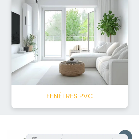
FENÊTRES PVC