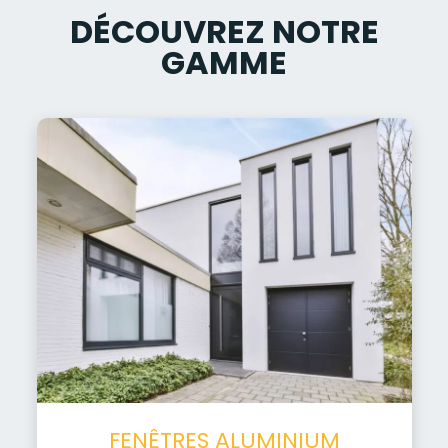
DÉCOUVREZ NOTRE
GAMME
FENÊTRES ALUMINIUM