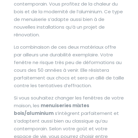
contemporain. Vous profitez de la chaleur du
bois et de la modernité de l’aluminium. Ce type
de menuiserie s’adapte aussi bien à de
nouvelles installations qu’à un projet de
rénovation.
La combinaison de ces deux matériaux offre
par ailleurs une durabilité exemplaire. Votre
fenêtre ne risque très peu de déformations au
cours des 50 années à venir. Elle résistera
parfaitement aux chocs et sera un allié de taille
contre les tentatives d’effraction.
Si vous souhaitez changer les fenêtres de votre
maison, les
menuiseries mixtes
bois/aluminium
s’intègrent parfaitement et
s’adaptent aussi bien au classique qu’au
contemporain. Selon votre goût et votre
espace de vie, vous pourrez choisir entre