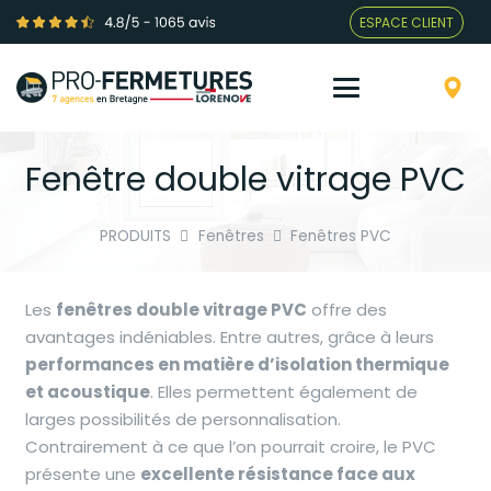
ESPACE CLIENT
Fenêtre double vitrage PVC
PRODUITS
Fenêtres
Fenêtres PVC
Les
fenêtres double vitrage PVC
offre des
avantages indéniables. Entre autres, grâce à leurs
performances en matière d’isolation thermique
et acoustique
. Elles permettent également de
larges possibilités de personnalisation.
Contrairement à ce que l’on pourrait croire, le PVC
présente une
excellente résistance face aux