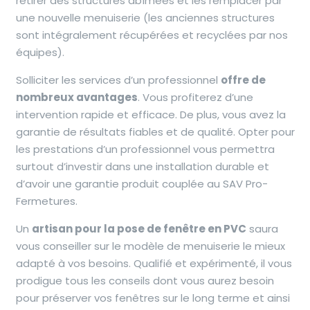
retirer des structures abîmées et les remplacer par
une nouvelle menuiserie (les anciennes structures
sont intégralement récupérées et recyclées par nos
équipes).
Solliciter les services d’un professionnel
offre de
nombreux avantages
. Vous profiterez d’une
intervention rapide et efficace. De plus, vous avez la
garantie de résultats fiables et de qualité. Opter pour
les prestations d’un professionnel vous permettra
surtout d’investir dans une installation durable
et
d’avoir une garantie produit couplée au SAV Pro-
Fermetures
.
Un
artisan pour la pose de fenêtre en PVC
saura
vous conseiller sur le modèle de menuiserie le mieux
adapté à vos besoins. Qualifié et expérimenté, il vous
prodigue tous les conseils dont vous aurez besoin
pour préserver vos fenêtres sur le long terme et ainsi