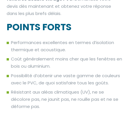
devis
dès maintenant et obtenez votre réponse
dans les plus brefs délais.
POINTS FORTS
Performances excellentes en termes d’isolation
thermique et acoustique.
Coût généralement moins cher que les fenêtres en
bois ou aluminium.
Possibilité d’obtenir une vaste gamme de couleurs
avec le PVC, de quoi satisfaire tous les goûts.
Résistant aux aléas climatiques (UV), ne se
décolore pas, ne jaunit pas, ne rouille pas et ne se
déforme pas.