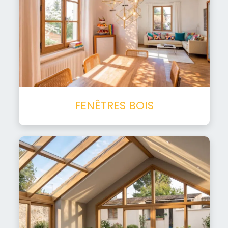
FENÊTRES BOIS