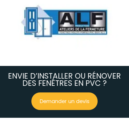
ENVIE D’INSTALLER OU RÉNOVER
DES FENÊTRES EN PVC ?
Demander un devis