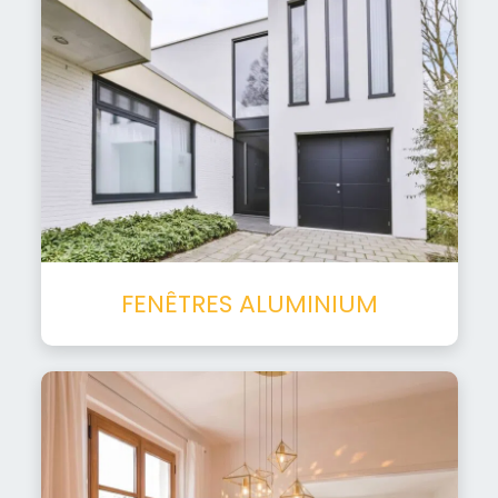
FENÊTRES ALUMINIUM