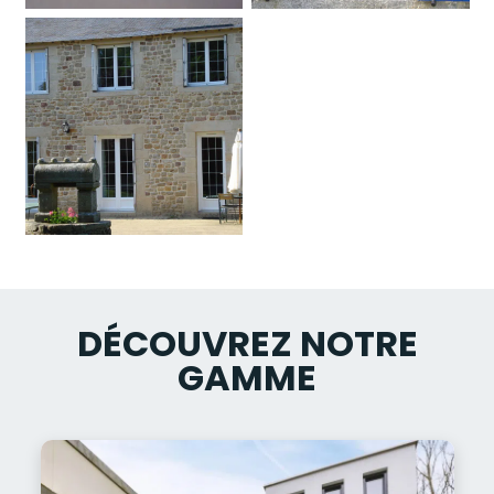
DÉCOUVREZ NOTRE
GAMME