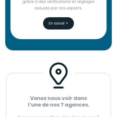
grâce à des vérifications et réglages
assurés par nos experts.
En savoir +
Venez nous voir dans
l’une de nos 7 agences.