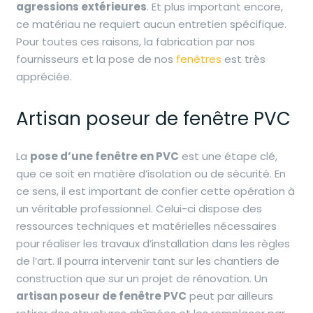
agressions extérieures
. Et plus important encore,
ce matériau ne requiert aucun entretien spécifique.
Pour toutes ces raisons, la fabrication par nos
fournisseurs et la pose de nos
fenêtres
est très
appréciée.
Artisan poseur de fenêtre PVC
La
pose d’une fenêtre en PVC
est une étape clé,
que ce soit en matière d’isolation ou de sécurité. En
ce sens, il est important de confier cette opération à
un véritable professionnel. Celui-ci dispose des
ressources techniques et matérielles nécessaires
pour réaliser les travaux d’installation dans les règles
de l’art. Il pourra intervenir tant sur les chantiers de
construction que sur un projet de rénovation. Un
artisan poseur de fenêtre PVC
peut par ailleurs