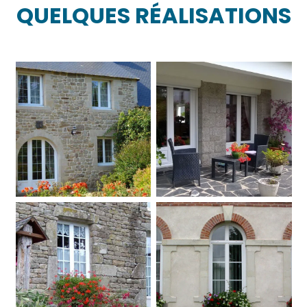
QUELQUES RÉALISATIONS