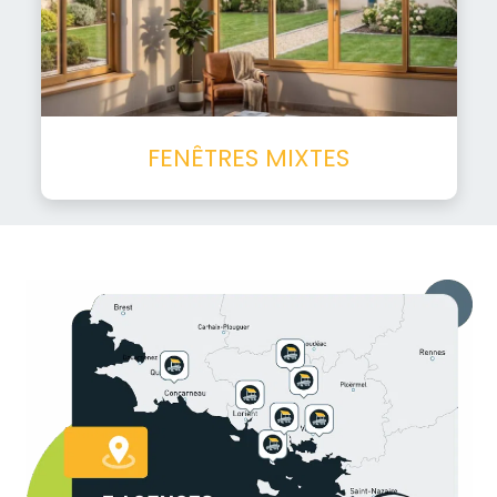
FENÊTRES MIXTES