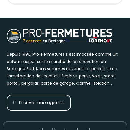
Depuis 1996, Pro-Fermetures s’est imposée comme un
acteur majeur sur le marché de la rénovation en
Bretagne Sud. Nous sommes devenus le spécialiste de
l’amélioration de l’habitat : fenêtre, porte, volet, store,
portail, pergolas, porte de garage, alarme, isolation…
Trouver une agence