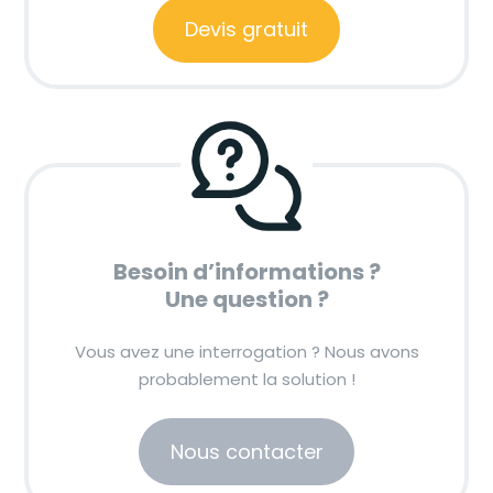
Devis gratuit
Besoin d’informations ?
Une question ?
Vous avez une interrogation ? Nous avons
probablement la solution !
Nous contacter