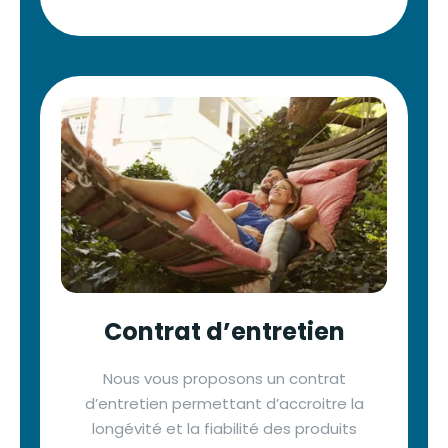
Contrat d’entretien
Nous vous proposons un contrat
d’entretien permettant d’accroitre la
longévité et la fiabilité des produits