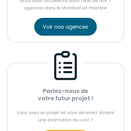
Nous vous accueillons dans l’une de nos 7
agences dans le Morbihan et Finistère
Voir nos agences
Parlez-nous de
votre futur projet !
Vous avez un projet et vous aimeriez obtenir
une estimation du coût ?