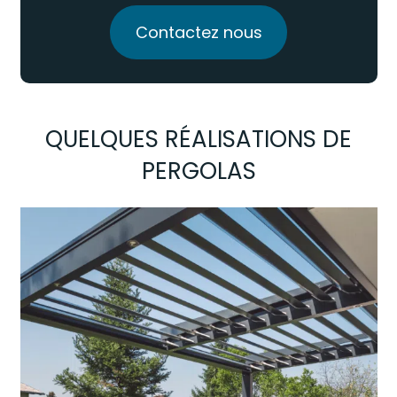
Contactez nous
QUELQUES RÉALISATIONS DE
PERGOLAS