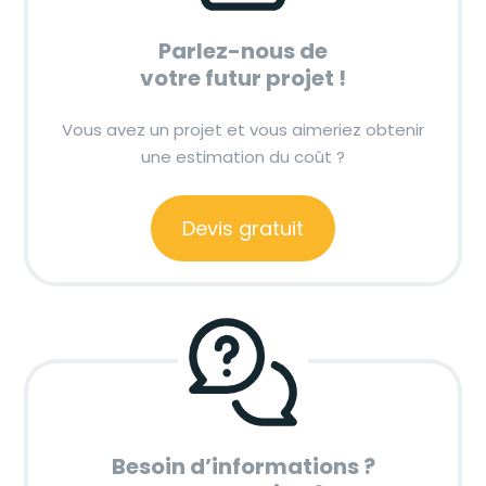
Parlez-nous de
votre futur projet !
Vous avez un projet et vous aimeriez obtenir
une estimation du coût ?
Devis gratuit
Besoin d’informations ?