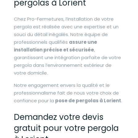
pergolas à Lorient
Chez Pro-Fermetures, l’installation de votre
pergola est réalisée avec une expertise et un
souci du détail inégalés. Notre équipe de
professionnels qualifiés
assure une
installation précise et sécurisée
,
garantissant une intégration parfaite de votre
pergola dans l’environnement extérieur de
votre domicile.
Notre engagement envers la qualité et le
professionnalisme fait de nous votre choix de
confiance pour la
pose de pergolas à Lorient
.
Demandez votre devis
gratuit pour votre pergola