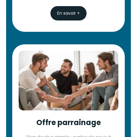
En savoir +
Offre parrainage
Rien de plus simple : parlez de nous à