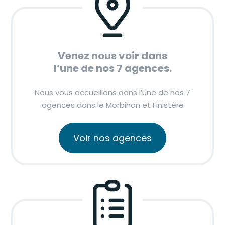
Venez nous voir dans
l’une de nos 7 agences.
Nous vous accueillons dans l’une de nos 7
agences dans le Morbihan et Finistère
Voir nos agences