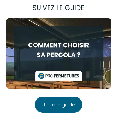
SUIVEZ LE GUIDE
Lire le guide