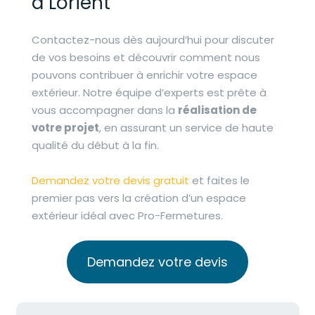
à Lorient
Contactez-nous dès aujourd’hui pour discuter
de vos besoins et découvrir comment nous
pouvons contribuer à enrichir votre espace
extérieur. Notre équipe d’experts est prête à
vous accompagner dans la
réalisation de
votre projet
, en assurant un service de haute
qualité du début à la fin.
Demandez votre devis gratuit
et faites le
premier pas vers la création d’un espace
extérieur idéal avec Pro-Fermetures.
Demandez votre devis