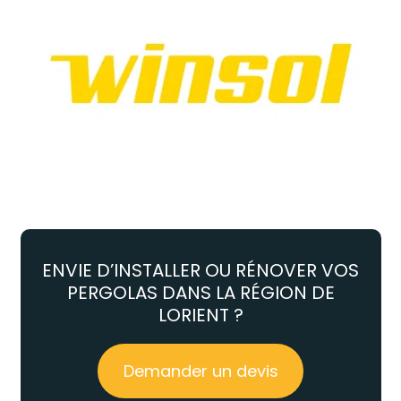
ENVIE D’INSTALLER OU RÉNOVER VOS
PERGOLAS DANS LA RÉGION DE
LORIENT ?
Demander un devis