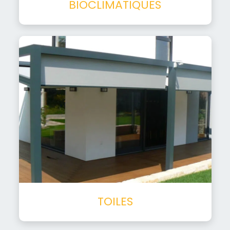
BIOCLIMATIQUES
TOILES