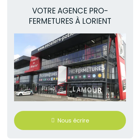
VOTRE AGENCE PRO-
FERMETURES À LORIENT
Nous écrire