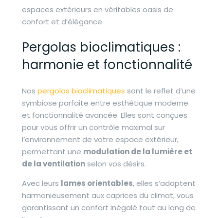
espaces extérieurs en véritables oasis de
confort et d’élégance.
Pergolas bioclimatiques :
harmonie et fonctionnalité
Nos
pergolas bioclimatiques
sont le reflet d’une
symbiose parfaite entre esthétique moderne
et fonctionnalité avancée. Elles sont conçues
pour vous offrir un contrôle maximal sur
l’environnement de votre espace extérieur,
permettant une
modulation de la lumière et
de la ventilation
selon vos désirs.
Avec leurs
lames orientables
, elles s’adaptent
harmonieusement aux caprices du climat, vous
garantissant un confort inégalé tout au long de