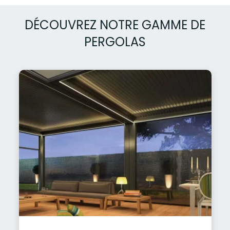
DÉCOUVREZ NOTRE GAMME DE
PERGOLAS