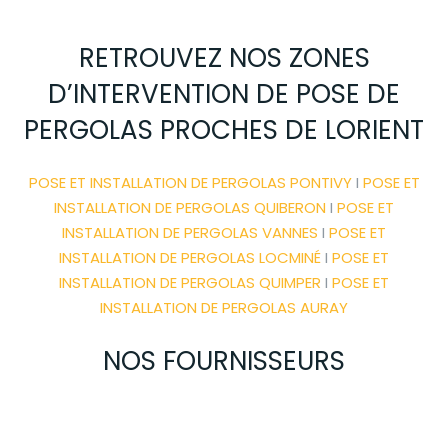
RETROUVEZ NOS ZONES
D’INTERVENTION DE POSE DE
PERGOLAS PROCHES DE LORIENT
POSE ET INSTALLATION DE PERGOLAS PONTIVY
I
POSE ET
INSTALLATION DE PERGOLAS QUIBERON
I
POSE ET
INSTALLATION DE PERGOLAS VANNES
I
POSE ET
INSTALLATION DE PERGOLAS LOCMINÉ
I
POSE ET
INSTALLATION DE PERGOLAS QUIMPER
I
POSE ET
INSTALLATION DE PERGOLAS AURAY
NOS FOURNISSEURS