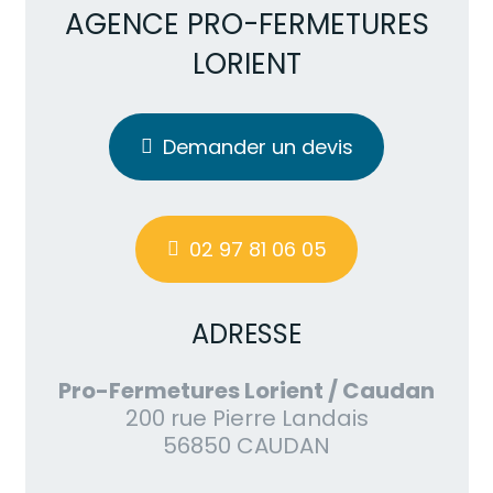
AGENCE PRO-FERMETURES
LORIENT
Demander un devis
02 97 81 06 05
ADRESSE
Pro-Fermetures Lorient / Caudan
200 rue Pierre Landais
56850 CAUDAN