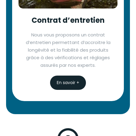
Contrat d’entretien
Nous vous proposons un contrat
d’entretien permettant d’accroitre la
longévité et la fiabilité des produits
grâce à des vérifications et réglages
assurés par nos experts.
En savoir +