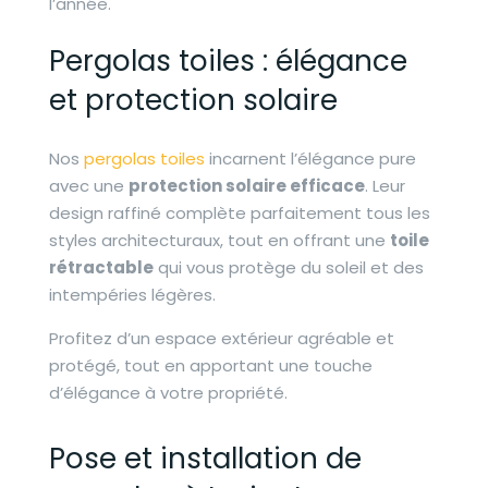
l’année.
Pergolas toiles : élégance
et protection solaire
Nos
pergolas toiles
incarnent l’élégance pure
avec une
protection solaire efficace
. Leur
design raffiné complète parfaitement tous les
styles architecturaux, tout en offrant une
toile
rétractable
qui vous protège du soleil et des
intempéries légères.
Profitez d’un espace extérieur agréable et
protégé, tout en apportant une touche
d’élégance à votre propriété.
Pose et installation de