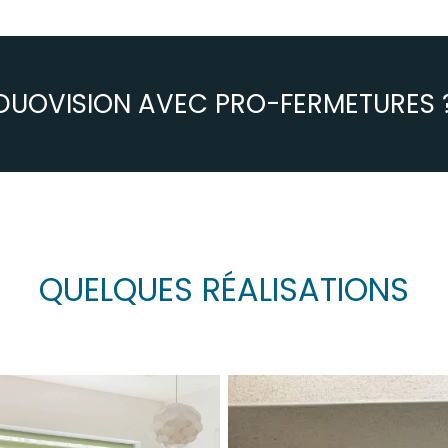
S DUOVISION AVEC PRO-FERMETURES 
QUELQUES RÉALISATIONS