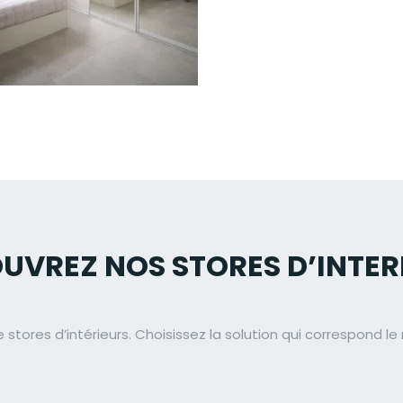
UVREZ NOS STORES D’INTER
ores d’intérieurs. Choisissez la solution qui correspond le 