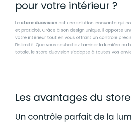
pour votre intérieur ?
Le
store duovision
est une solution innovante qui c
et praticité. Grâce à son design unique, il apporte 
votre intérieur tout en vous offrant un contrôle préci
l’intimité. Que vous souhaitiez tamiser la lumière ou 
totale, le store duovision s’adapte à toutes vos envi
Les avantages du store
Un contrôle parfait de la lu