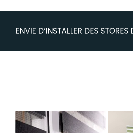
ENVIE D’INSTALLER DES STORE