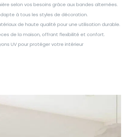
mière selon vos besoins grâce aux bandes alternées.
adapte à tous les styles de décoration.
riaux de haute qualité pour une utilisation durable.
es de la maison, offrant flexibilité et confort.
ayons UV pour protéger votre intérieur