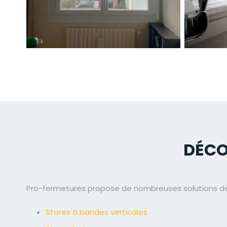
DÉCO
Pro-fermetures propose de nombreuses solutions de st
Stores à bandes verticales