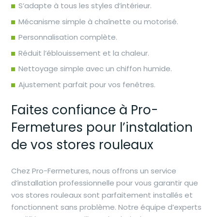
S’adapte à tous les styles d’intérieur.
Mécanisme simple à chaînette ou motorisé.
Personnalisation complète.
Réduit l’éblouissement et la chaleur.
Nettoyage simple avec un chiffon humide.
Ajustement parfait pour vos fenêtres.
Faites confiance à Pro-
Fermetures pour l’instalation
de vos stores rouleaux
Chez Pro-Fermetures, nous offrons un service
d’installation professionnelle pour vous garantir que
vos stores rouleaux sont parfaitement installés et
fonctionnent sans problème. Notre équipe d’experts