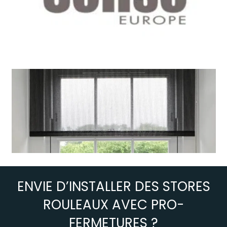
ENVIE D’INSTALLER DES STORES
ROULEAUX AVEC PRO-
FERMETURES ?