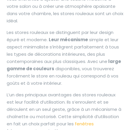
votre salon ou à créer une atmosphère apaisante
dans votre chambre, les stores rouleaux sont un choix
idéal.
Les stores rouleaux se distinguent par leur design
épuré et moderne.
Leur mécanisme
simple et leur
aspect minimaliste s’intègrent parfaitement à tous
les types de décorations intérieures, des plus
contemporaines aux plus classiques. Avec une
large
gamme de couleurs
disponibles, vous trouverez
forcément le store en rouleau qui correspond à vos
goûts et à votre intérieur.
L’un des principaux avantages des stores rouleaux
est leur facilité d’utilisation. Ils s’enroulent et se
déroulent en un seul geste, grâce à un mécanisme à
chaînette ou motorisé. Cette simplicité d’utilisation
en fait un choix parfait pour les
fenêtres