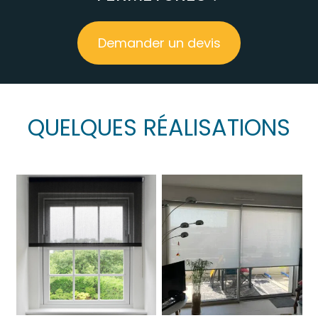
Demander un devis
QUELQUES RÉALISATIONS