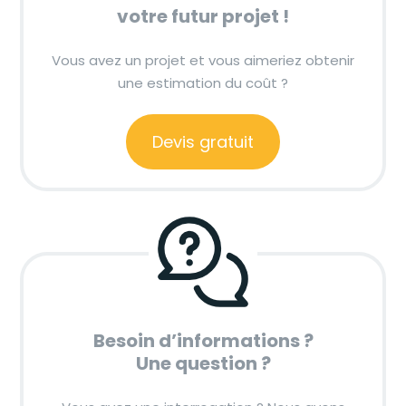
votre futur projet !
Vous avez un projet et vous aimeriez obtenir
une estimation du coût ?
Devis gratuit
Besoin d’informations ?
Une question ?