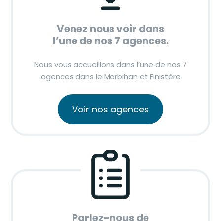
Venez nous voir dans
l’une de nos 7 agences.
Nous vous accueillons dans l’une de nos 7
agences dans le Morbihan et Finistère
Voir nos agences
Parlez-nous de