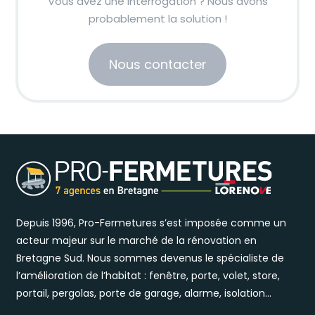
Vous avez une interrogation ? Nous avons
probablement la solution !
Nous contacter
Depuis 1996, Pro-Fermetures s’est imposée comme un
acteur majeur sur le marché de la rénovation en
Bretagne Sud. Nous sommes devenus le spécialiste de
l’amélioration de l’habitat : fenêtre, porte, volet, store,
portail, pergolas, porte de garage, alarme, isolation…