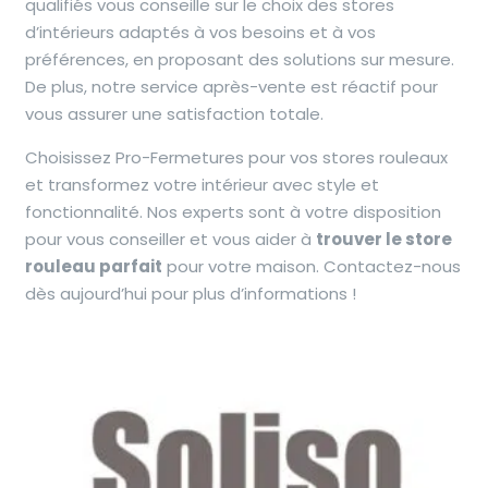
qualifiés vous conseille sur le choix des stores
d’intérieurs adaptés à vos besoins et à vos
préférences, en proposant des solutions sur mesure.
De plus, notre service après-vente est réactif pour
vous assurer une satisfaction totale.
Choisissez Pro-Fermetures pour vos stores rouleaux
et transformez votre intérieur avec style et
fonctionnalité. Nos experts sont à votre disposition
pour vous conseiller et vous aider à
trouver le store
rouleau parfait
pour votre maison. Contactez-nous
dès aujourd’hui pour plus d’informations !