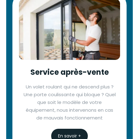
Service après-vente
Un volet roulant qui ne descend plus ?
Une porte coulissante qui bloque ? Quel
que soit le modèle de votre
équipement, nous intervenons en cas
de mauvais fonctionnement
En savoir +