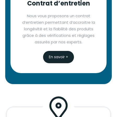
Contrat d’entretien
Nous vous proposons un contrat
d’entretien permettant d’accroitre la
longévité et la fiabilité des produits
grâce à des vérifications et réglages
assurés par nos experts.
En savoir +