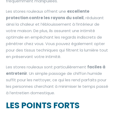
fréquemment manipulées.
Les stores rouleaux offrent une
excellente
protection contre les rayons du soleil
, réduisant
ainsi la chaleur et l’éblouissement à l’intérieur de
votre maison. De plus, ils assurent une intimité
optimale en empêchant les regards indiscrets de
pénétrer chez vous. Vous pouvez également opter
pour des tissus techniques qui filtrent la lumière tout
en préservant votre intimité.
Les stores rouleaux sont particulièrement
faciles à
entretenir
. Un simple passage de chiffon humide
suffit pour les nettoyer, ce qui les rend parfaits pour
les personnes cherchant à minimiser le temps passé
à l’entretien domestique.
LES POINTS FORTS