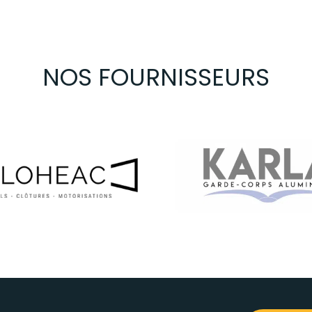
NOS FOURNISSEURS