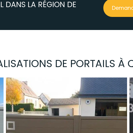
IL DANS LA RÉGION DE
Demande
LISATIONS DE PORTAILS À