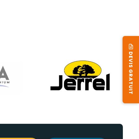
DEVIS GRATUIT