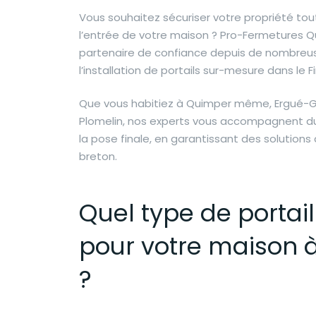
Vous souhaitez sécuriser votre propriété tou
l’entrée de votre maison ? Pro-Fermetures Q
partenaire de confiance depuis de nombreu
l’installation de portails sur-mesure dans le F
Que vous habitiez à Quimper même, Ergué-Ga
Plomelin, nos experts vous accompagnent du
la pose finale, en garantissant des solution
breton.
Quel type de portail
pour votre maison 
?