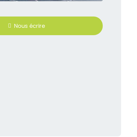
Nous écrire