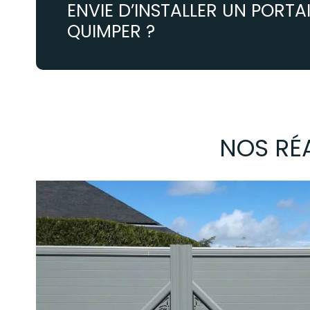
ENVIE D’INSTALLER UN PORTA
QUIMPER ?
NOS RÉA