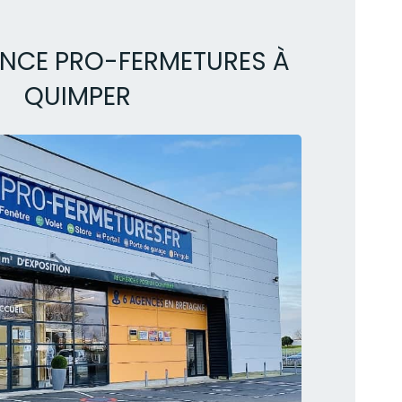
NCE PRO-FERMETURES À
QUIMPER