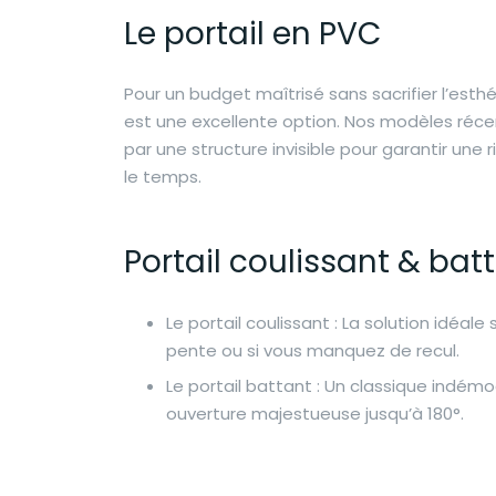
Le portail en PVC
Pour un budget maîtrisé sans sacrifier l’esthé
est une excellente option. Nos modèles réce
par une structure invisible pour garantir une r
le temps.
Portail coulissant & bat
Le portail coulissant : La solution idéale
pente ou si vous manquez de recul.
Le portail battant : Un classique indémo
ouverture majestueuse jusqu’à 180°.