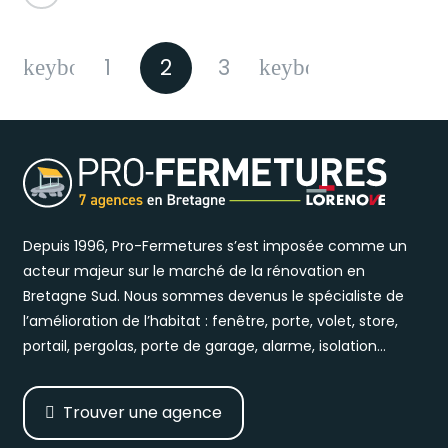
1
2
3
Depuis 1996, Pro-Fermetures s’est imposée comme un
acteur majeur sur le marché de la rénovation en
Bretagne Sud. Nous sommes devenus le spécialiste de
l’amélioration de l’habitat : fenêtre, porte, volet, store,
portail, pergolas, porte de garage, alarme, isolation…
Trouver une agence